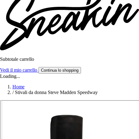
Subtotale carrello
Vedi il mio carrello
Continua lo shopping
Loading...
Home
/
Stivali da donna Steve Madden Speedway