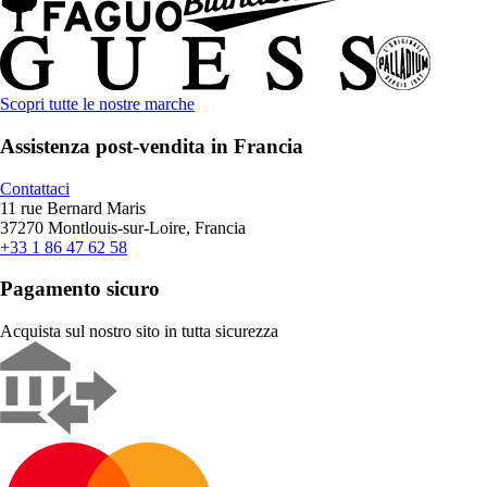
Scopri tutte le nostre marche
Assistenza post-vendita in Francia
Contattaci
11 rue Bernard Maris
37270 Montlouis-sur-Loire, Francia
+33 1 86 47 62 58
Pagamento sicuro
Acquista sul nostro sito in tutta sicurezza