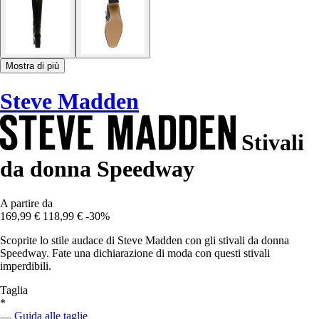
Mostra di più
Steve Madden
Stivali
da donna Speedway
A partire da
169,99 €
118,99 €
-30%
Scoprite lo stile audace di Steve Madden con gli stivali da donna
Speedway. Fate una dichiarazione di moda con questi stivali
imperdibili.
Taglia
*
Guida alle taglie