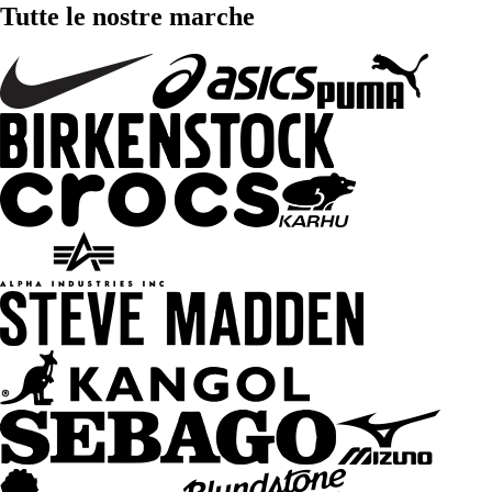
Tutte le nostre marche