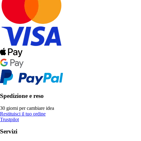
Spedizione e reso
30 giorni per cambiare idea
Restituisci il tuo ordine
Trustpilot
Servizi