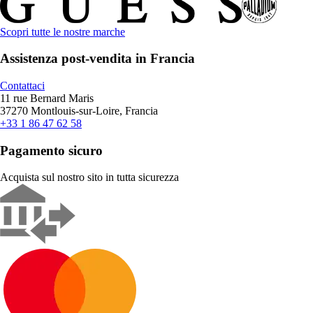
Scopri tutte le nostre marche
Assistenza post-vendita in Francia
Contattaci
11 rue Bernard Maris
37270 Montlouis-sur-Loire, Francia
+33 1 86 47 62 58
Pagamento sicuro
Acquista sul nostro sito in tutta sicurezza