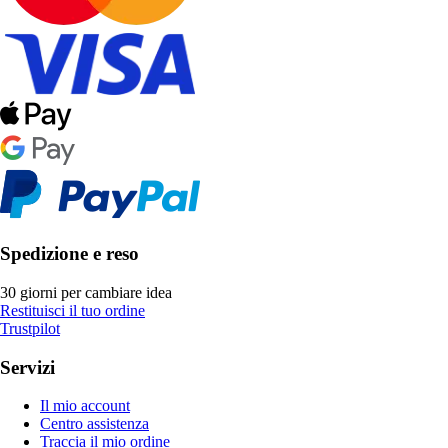
Spedizione e reso
30 giorni per cambiare idea
Restituisci il tuo ordine
Trustpilot
Servizi
Il mio account
Centro assistenza
Traccia il mio ordine