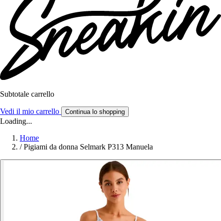
Subtotale carrello
Vedi il mio carrello
Continua lo shopping
Loading...
Home
/
Pigiami da donna Selmark P313 Manuela