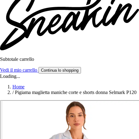
Subtotale carrello
Vedi il mio carrello
Continua lo shopping
Loading...
Home
/
Pigiama maglietta maniche corte e shorts donna Selmark P120