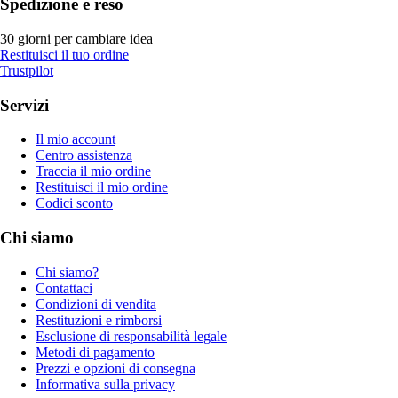
Spedizione e reso
30 giorni per cambiare idea
Restituisci il tuo ordine
Trustpilot
Servizi
Il mio account
Centro assistenza
Traccia il mio ordine
Restituisci il mio ordine
Codici sconto
Chi siamo
Chi siamo?
Contattaci
Condizioni di vendita
Restituzioni e rimborsi
Esclusione di responsabilità legale
Metodi di pagamento
Prezzi e opzioni di consegna
Informativa sulla privacy