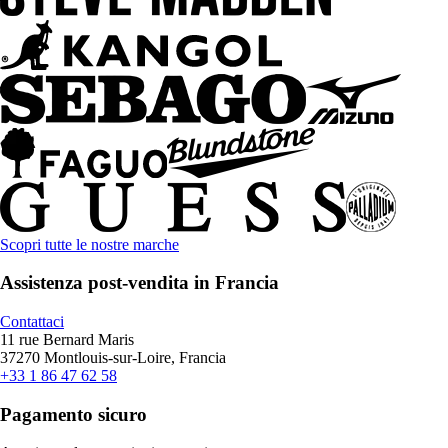
Scopri tutte le nostre marche
Assistenza post-vendita in Francia
Contattaci
11 rue Bernard Maris
37270 Montlouis-sur-Loire, Francia
+33 1 86 47 62 58
Pagamento sicuro