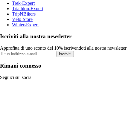
Trek-Expert
Triathlon-Expert
TripNBikers
Vélo-Store
Winter-Expert
Iscriviti alla nostra newsletter
Approfitta di uno sconto del 10% iscrivendoti alla nostra newsletter
Iscriviti
Rimani connesso
Seguici sui social