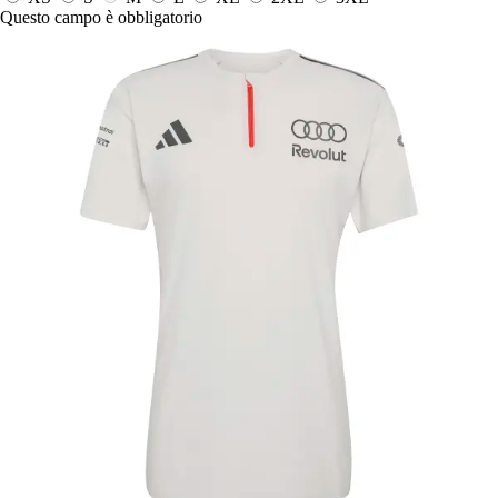
Questo campo è obbligatorio