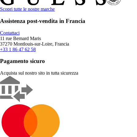
Scopri tutte le nostre marche
Assistenza post-vendita in Francia
Contattaci
11 rue Bernard Maris
37270 Montlouis-sur-Loire, Francia
+33 1 86 47 62 58
Pagamento sicuro
Acquista sul nostro sito in tutta sicurezza