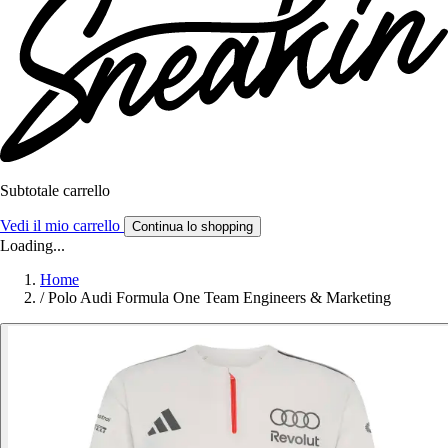
Subtotale carrello
Vedi il mio carrello
Continua lo shopping
Loading...
Home
/
Polo Audi Formula One Team Engineers & Marketing