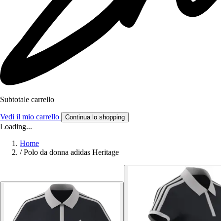
Subtotale carrello
Vedi il mio carrello
Continua lo shopping
Loading...
Home
/
Polo da donna adidas Heritage