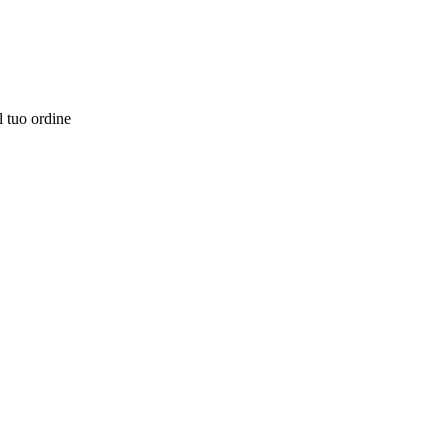
l tuo ordine