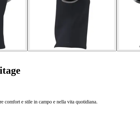
itage
e comfort e stile in campo e nella vita quotidiana.