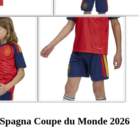
 Spagna Coupe du Monde 2026