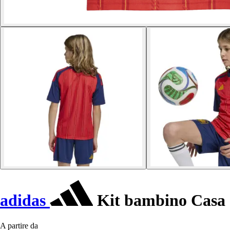
adidas
Kit bambino Casa
A partire da