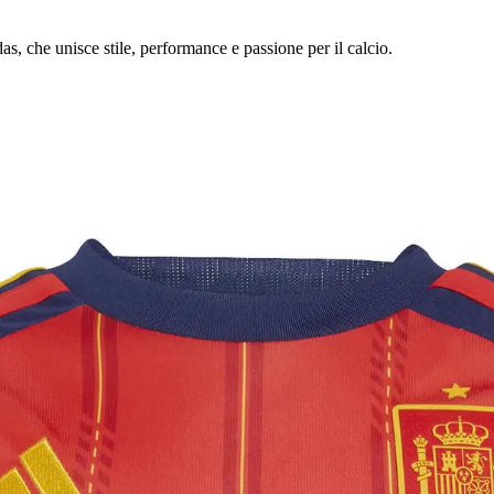
s, che unisce stile, performance e passione per il calcio.