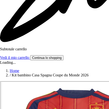
Subtotale carrello
Vedi il mio carrello
Continua lo shopping
Loading...
Home
/
Kit bambino Casa Spagna Coupe du Monde 2026