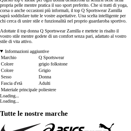
propria pelle mentre pratica il suo sport preferito. Che si tratti di yoga,
corsa o anche occasioni più informali, il top Q Sportswear Zamilla
saprà soddisfare tutte le vostre aspettative. Una scelta intelligente per
chi cerca di unire stile e funzionalità nel proprio guardaroba sportivo.
Adottate il top donna Q Sportswear Zamilla e mettete in risalto il
vostro stile mentre godete di un comfort senza pari, adattato al vostro
stile di vita attivo.
Informazioni aggiuntive
Marchio
Q Sportswear
Colore
grigio folkstone
Colore
Grigio
Sesso
Donna
Fascia d'età
Adulti
Materiale principale
poliestere
Loading...
Loading...
Tutte le nostre marche