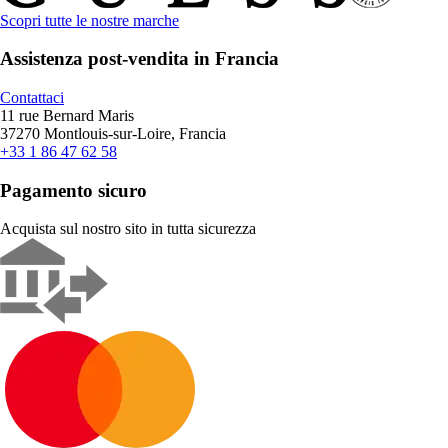
Scopri tutte le nostre marche
Assistenza post-vendita in Francia
Contattaci
11 rue Bernard Maris
37270 Montlouis-sur-Loire, Francia
+33 1 86 47 62 58
Pagamento sicuro
Acquista sul nostro sito in tutta sicurezza