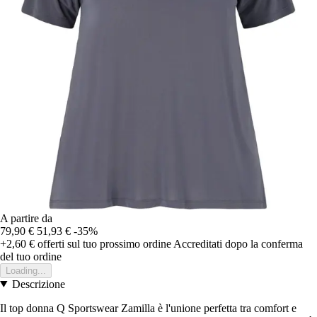
A partire da
79,90 €
51,93 €
-35%
+2,60 €
offerti sul tuo prossimo ordine
Accreditati dopo la conferma
del tuo ordine
Loading...
Descrizione
Il top donna Q Sportswear Zamilla è l'unione perfetta tra comfort e