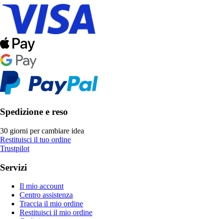
Spedizione e reso
30 giorni per cambiare idea
Restituisci il tuo ordine
Trustpilot
Servizi
Il mio account
Centro assistenza
Traccia il mio ordine
Restituisci il mio ordine