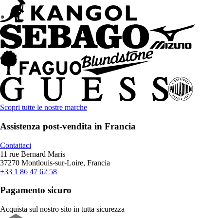
Scopri tutte le nostre marche
Assistenza post-vendita in Francia
Contattaci
11 rue Bernard Maris
37270 Montlouis-sur-Loire, Francia
+33 1 86 47 62 58
Pagamento sicuro
Acquista sul nostro sito in tutta sicurezza