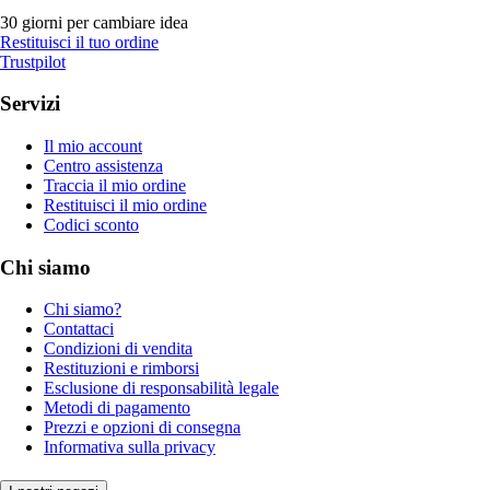
30 giorni per cambiare idea
Restituisci il tuo ordine
Trustpilot
Servizi
Il mio account
Centro assistenza
Traccia il mio ordine
Restituisci il mio ordine
Codici sconto
Chi siamo
Chi siamo?
Contattaci
Condizioni di vendita
Restituzioni e rimborsi
Esclusione di responsabilità legale
Metodi di pagamento
Prezzi e opzioni di consegna
Informativa sulla privacy