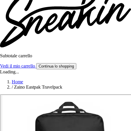
Subtotale carrello
Vedi il mio carrello
Continua lo shopping
Loading...
Home
/
Zaino Eastpak Travelpack