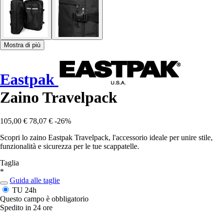
Mostra di più
Eastpak
Zaino Travelpack
105,00 €
78,07 €
-26%
Scopri lo zaino Eastpak Travelpack, l'accessorio ideale per unire stile,
funzionalità e sicurezza per le tue scappatelle.
Taglia
*
Guida alle taglie
TU
24h
Questo campo è obbligatorio
Spedito in 24 ore