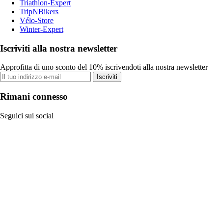
Triathlon-Expert
TripNBikers
Vélo-Store
Winter-Expert
Iscriviti alla nostra newsletter
Approfitta di uno sconto del 10% iscrivendoti alla nostra newsletter
Iscriviti
Rimani connesso
Seguici sui social