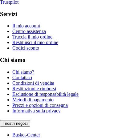
Trustpilot
Servizi
Il mio account
Centro assistenza
Traccia il mio ordine
Restituisci il mio ordine
Codici sconto
Chi siamo
Chi siamo?
Contattaci
Condizioni di vendita
Restituzioni e rimborsi
Esclusione di responsabilità legale
Metodi di pagamento
Prezzi e opzioni di consegna
Informativa sulla privacy
I nostri negozi
Basket-Center