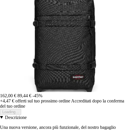
162,00 €
89,44 €
-45%
+4,47 €
offerti sul tuo prossimo ordine
Accreditati dopo la conferma
del tuo ordine
Loading...
Descrizione
Una nuova versione, ancora più funzionale, del nostro bagaglio