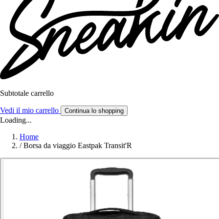
Subtotale carrello
Vedi il mio carrello
Continua lo shopping
Loading...
Home
/
Borsa da viaggio Eastpak Transit'R