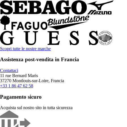
Scopri tutte le nostre marche
Assistenza post-vendita in Francia
Contattaci
11 rue Bernard Maris
37270 Montlouis-sur-Loire, Francia
+33 1 86 47 62 58
Pagamento sicuro
Acquista sul nostro sito in tutta sicurezza