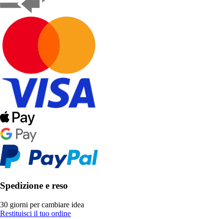
Spedizione e reso
30 giorni per cambiare idea
Restituisci il tuo ordine