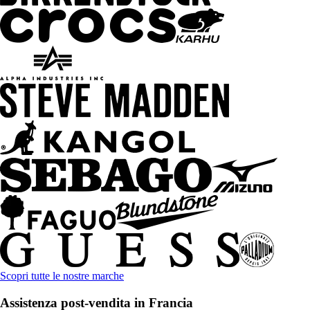
Scopri tutte le nostre marche
Assistenza post-vendita in Francia