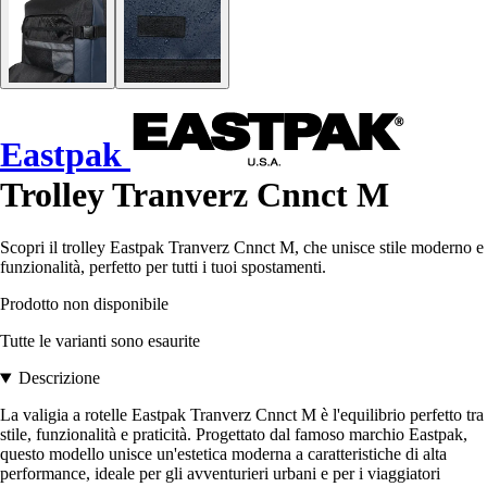
Eastpak
Trolley Tranverz Cnnct M
Scopri il trolley Eastpak Tranverz Cnnct M, che unisce stile moderno e
funzionalità, perfetto per tutti i tuoi spostamenti.
Prodotto non disponibile
Tutte le varianti sono esaurite
Descrizione
La valigia a rotelle Eastpak Tranverz Cnnct M è l'equilibrio perfetto tra
stile, funzionalità e praticità. Progettato dal famoso marchio Eastpak,
questo modello unisce un'estetica moderna a caratteristiche di alta
performance, ideale per gli avventurieri urbani e per i viaggiatori