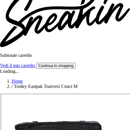
Subtotale carrello
Vedi il mio carrello
Continua lo shopping
Loading...
Home
/
Trolley Eastpak Tranverz Cnnct M