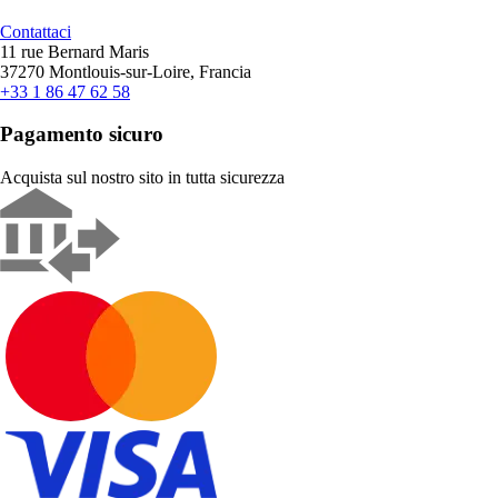
Contattaci
11 rue Bernard Maris
37270 Montlouis-sur-Loire, Francia
+33 1 86 47 62 58
Pagamento sicuro
Acquista sul nostro sito in tutta sicurezza