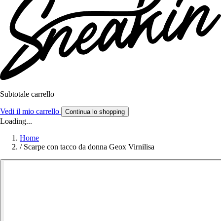
Subtotale carrello
Vedi il mio carrello
Continua lo shopping
Loading...
Home
/
Scarpe con tacco da donna Geox Virnilisa