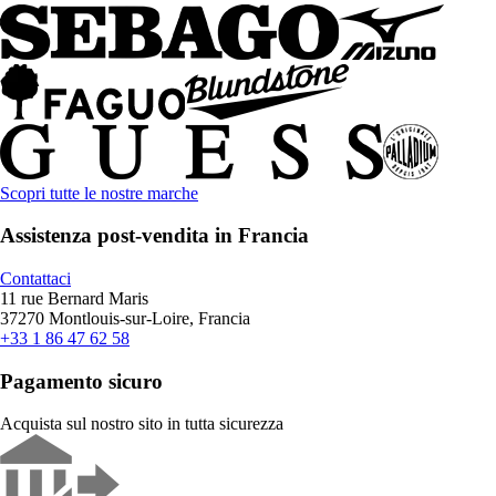
Scopri tutte le nostre marche
Assistenza post-vendita in Francia
Contattaci
11 rue Bernard Maris
37270 Montlouis-sur-Loire, Francia
+33 1 86 47 62 58
Pagamento sicuro
Acquista sul nostro sito in tutta sicurezza