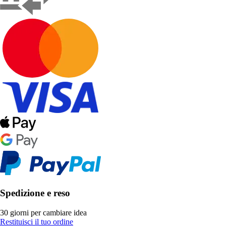
Spedizione e reso
30 giorni per cambiare idea
Restituisci il tuo ordine