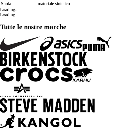
Suola
materiale sintetico
Loading...
Loading...
Tutte le nostre marche