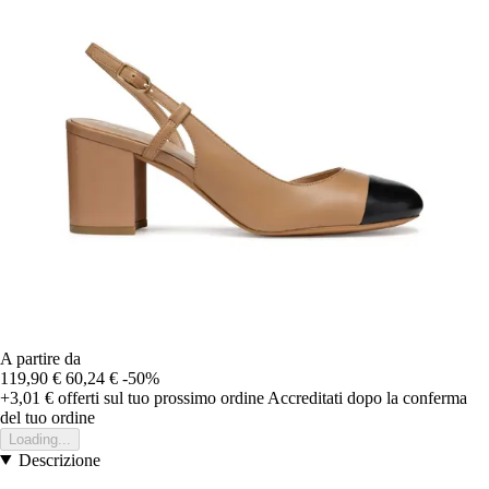
A partire da
119,90 €
60,24 €
-50%
+3,01 €
offerti sul tuo prossimo ordine
Accreditati dopo la conferma
del tuo ordine
Loading...
Descrizione