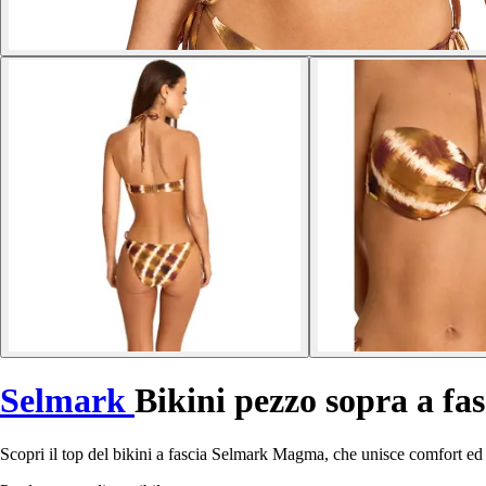
Selmark
Bikini pezzo sopra a f
Scopri il top del bikini a fascia Selmark Magma, che unisce comfort ed e