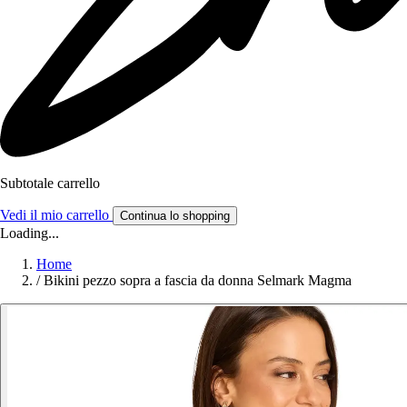
Subtotale carrello
Vedi il mio carrello
Continua lo shopping
Loading...
Home
/
Bikini pezzo sopra a fascia da donna Selmark Magma