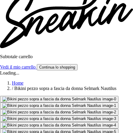
Subtotale carrello
Vedi il mio carrello
Continua lo shopping
Loading...
Home
/
Bikini pezzo sopra a fascia da donna Selmark Nautilus