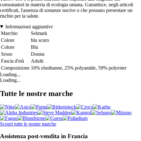
consumatori in materia di ecologia umana. Garantisce, negli articoli
certificati, l'assenza di sostanze nocive o che possano presentare un
rischio per la salute.
Informazioni aggiuntive
Marchio
Selmark
Colore
blu scuro
Colore
Blu
Sesso
Donna
Fascia d'età
Adulti
Composizione
16% elasthanne, 25% polyamide, 59% polyester
Loading...
Loading...
Tutte le nostre marche
Scopri tutte le nostre marche
Assistenza post-vendita in Francia