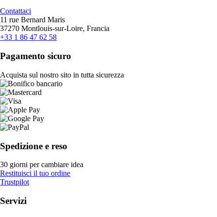
Contattaci
11 rue Bernard Maris
37270 Montlouis-sur-Loire, Francia
+33 1 86 47 62 58
Pagamento sicuro
Acquista sul nostro sito in tutta sicurezza
Spedizione e reso
30 giorni per cambiare idea
Restituisci il tuo ordine
Trustpilot
Servizi