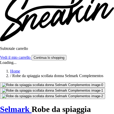
Subtotale carrello
Vedi il mio carrello
Continua lo shopping
Loading...
Home
/
Robe da spiaggia scollata donna Selmark Complementos
Selmark
Robe da spiaggia