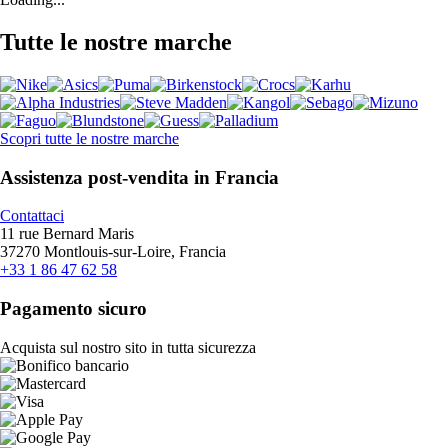
Tutte le nostre marche
Scopri tutte le nostre marche
Assistenza post-vendita in Francia
Contattaci
11 rue Bernard Maris
37270 Montlouis-sur-Loire, Francia
+33 1 86 47 62 58
Pagamento sicuro
Acquista sul nostro sito in tutta sicurezza