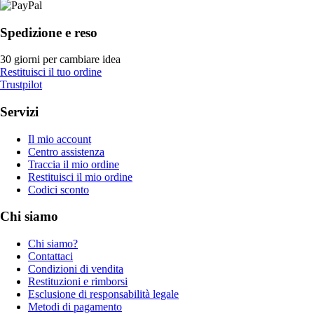
Spedizione e reso
30 giorni per cambiare idea
Restituisci il tuo ordine
Trustpilot
Servizi
Il mio account
Centro assistenza
Traccia il mio ordine
Restituisci il mio ordine
Codici sconto
Chi siamo
Chi siamo?
Contattaci
Condizioni di vendita
Restituzioni e rimborsi
Esclusione di responsabilità legale
Metodi di pagamento