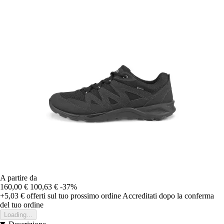
A partire da
160,00 €
100,63 €
-37%
+5,03 €
offerti sul tuo prossimo ordine
Accreditati dopo la conferma
del tuo ordine
Loading...