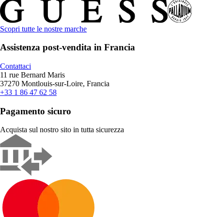
Scopri tutte le nostre marche
Assistenza post-vendita in Francia
Contattaci
11 rue Bernard Maris
37270 Montlouis-sur-Loire, Francia
+33 1 86 47 62 58
Pagamento sicuro
Acquista sul nostro sito in tutta sicurezza