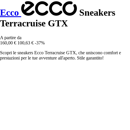
Ecco
Sneakers
Terracruise GTX
A partire da
160,00 €
100,63 €
-37%
Scopri le sneakers Ecco Terracruise GTX, che uniscono comfort e
prestazioni per le tue avventure all'aperto. Stile garantito!