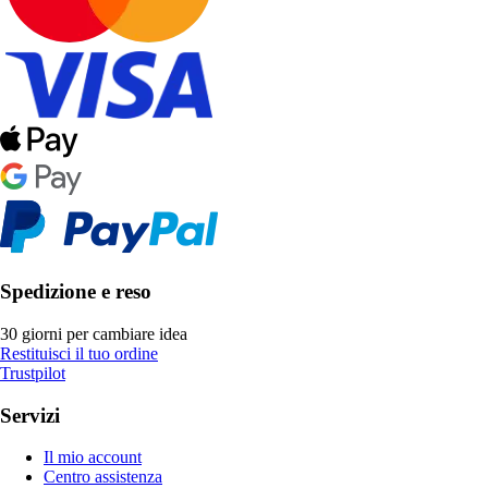
Spedizione e reso
30 giorni per cambiare idea
Restituisci il tuo ordine
Trustpilot
Servizi
Il mio account
Centro assistenza