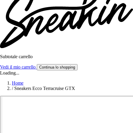
Subtotale carrello
Vedi il mio carrello
Continua lo shopping
Loading...
Home
/
Sneakers Ecco Terracruise GTX