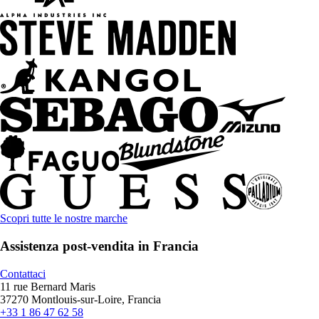
Scopri tutte le nostre marche
Assistenza post-vendita in Francia
Contattaci
11 rue Bernard Maris
37270 Montlouis-sur-Loire, Francia
+33 1 86 47 62 58