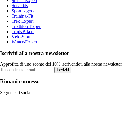
Smash-Expert
Sneakids
Sport is good
Training-Fit
Trek-Expert
Triathlon-Expert
TripNBikers
Vélo-Store
Winter-Expert
Iscriviti alla nostra newsletter
Approfitta di uno sconto del 10% iscrivendoti alla nostra newsletter
Iscriviti
Rimani connesso
Seguici sui social