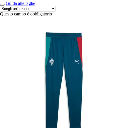
Guida alle taglie
Questo campo è obbligatorio