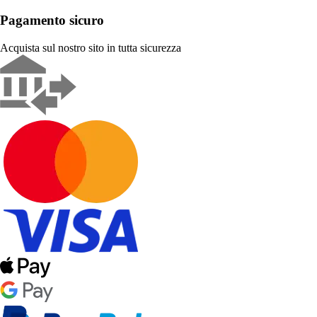
Pagamento sicuro
Acquista sul nostro sito in tutta sicurezza