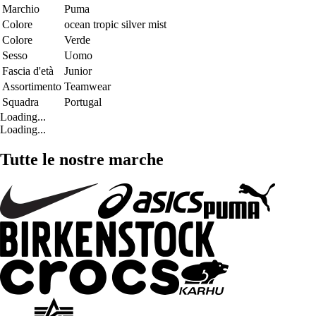
Marchio
Puma
Colore
ocean tropic silver mist
Colore
Verde
Sesso
Uomo
Fascia d'età
Junior
Assortimento
Teamwear
Squadra
Portugal
Loading...
Loading...
Tutte le nostre marche