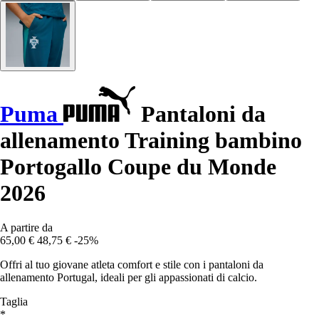
Puma
Pantaloni da
allenamento Training bambino
Portogallo Coupe du Monde
2026
A partire da
65,00 €
48,75 €
-25%
Offri al tuo giovane atleta comfort e stile con i pantaloni da
allenamento Portugal, ideali per gli appassionati di calcio.
Taglia
*