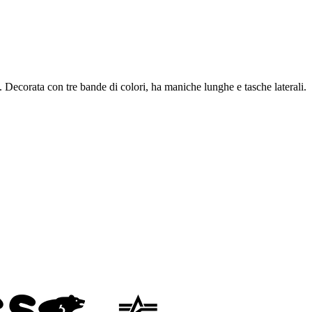
sa. Decorata con tre bande di colori, ha maniche lunghe e tasche laterali.