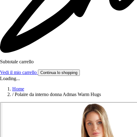
Subtotale carrello
Vedi il mio carrello
Continua lo shopping
Loading...
Home
/
Polaire da interno donna Admas Warm Hugs