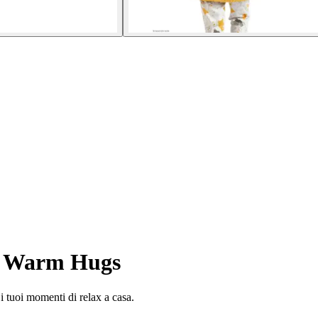
na Warm Hugs
 tuoi momenti di relax a casa.