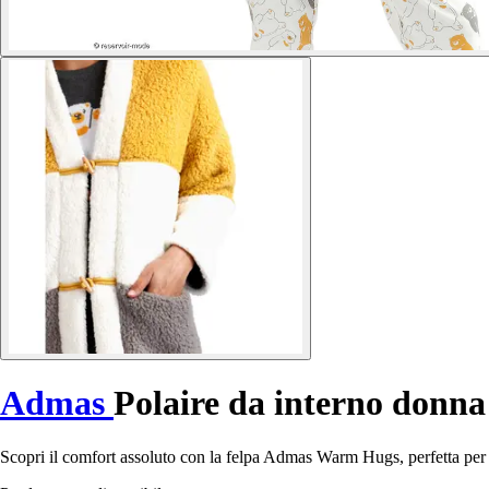
Admas
Polaire da interno don
Scopri il comfort assoluto con la felpa Admas Warm Hugs, perfetta per i