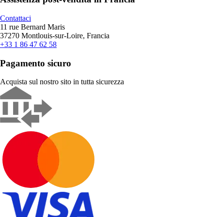
Contattaci
11 rue Bernard Maris
37270 Montlouis-sur-Loire, Francia
+33 1 86 47 62 58
Pagamento sicuro
Acquista sul nostro sito in tutta sicurezza