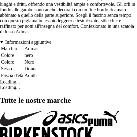
lunghi e dritti, offrendo una vestibilità ampia e confortevole. Gli orli in
fondo alle gambe sono anche decorati con un fine bordo ricamato
abbinato a quello della parte superiore. Scegli il fascino senza tempo
con questo pigiama in tessuto leggero e testurizzato, stile chic e
raffinato per notti all'insegna del comfort. Confezionato in una scatola
di lusso Admas.
Informazioni aggiuntive
Marchio
Admas
Colore
nero
Colore
Nero
Sesso
Donna
Fascia d'età
Adulti
Loading...
Loading...
Tutte le nostre marche