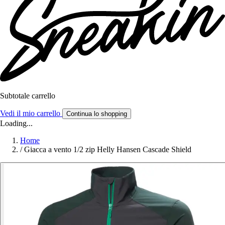
Subtotale carrello
Vedi il mio carrello
Continua lo shopping
Loading...
Home
/
Giacca a vento 1/2 zip Helly Hansen Cascade Shield