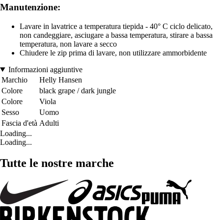
Manutenzione:
Lavare in lavatrice a temperatura tiepida - 40° C ciclo delicato,
non candeggiare, asciugare a bassa temperatura, stirare a bassa
temperatura, non lavare a secco
Chiudere le zip prima di lavare, non utilizzare ammorbidente
Informazioni aggiuntive
Marchio
Helly Hansen
Colore
black grape / dark jungle
Colore
Viola
Sesso
Uomo
Fascia d'età
Adulti
Loading...
Loading...
Tutte le nostre marche