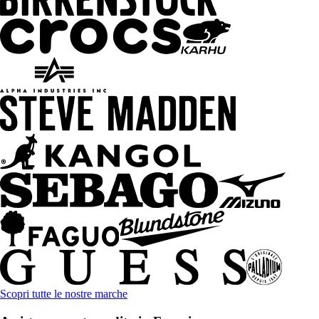
Scopri tutte le nostre marche