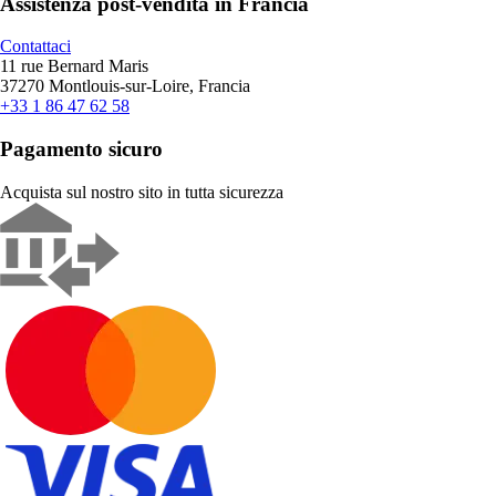
Assistenza post-vendita in Francia
Contattaci
11 rue Bernard Maris
37270 Montlouis-sur-Loire, Francia
+33 1 86 47 62 58
Pagamento sicuro
Acquista sul nostro sito in tutta sicurezza