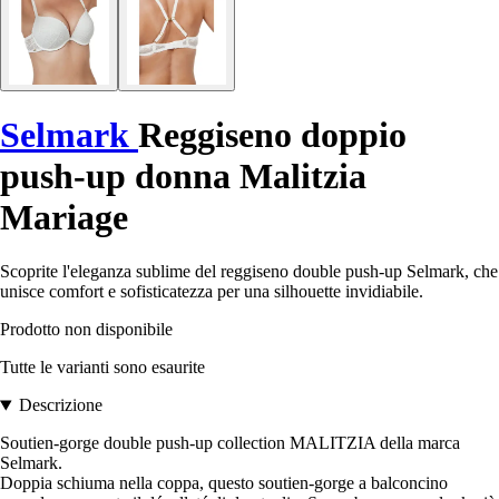
Selmark
Reggiseno doppio
push-up donna Malitzia
Mariage
Scoprite l'eleganza sublime del reggiseno double push-up Selmark, che
unisce comfort e sofisticatezza per una silhouette invidiabile.
Prodotto non disponibile
Tutte le varianti sono esaurite
Descrizione
Soutien-gorge double push-up collection MALITZIA della marca
Selmark.
Doppia schiuma nella coppa, questo soutien-gorge a balconcino