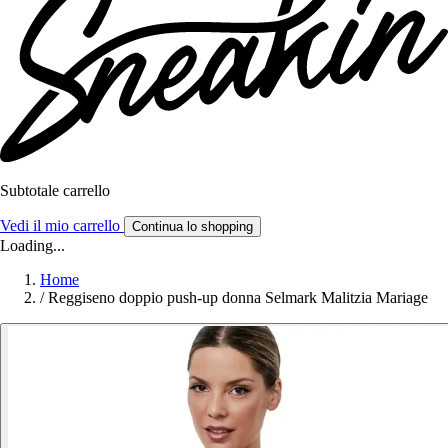
Subtotale carrello
Vedi il mio carrello
Continua lo shopping
Loading...
Home
/
Reggiseno doppio push-up donna Selmark Malitzia Mariage