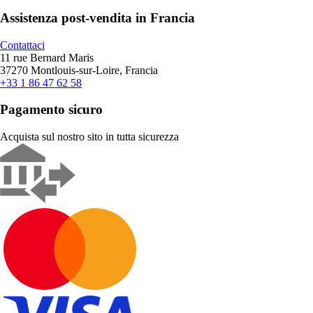
Assistenza post-vendita in Francia
Contattaci
11 rue Bernard Maris
37270 Montlouis-sur-Loire, Francia
+33 1 86 47 62 58
Pagamento sicuro
Acquista sul nostro sito in tutta sicurezza