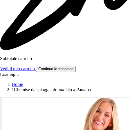
Subtotale carrello
Vedi il mio carrello
Continua lo shopping
Loading...
Home
/
Chemise da spiaggia donna Lisca Panama