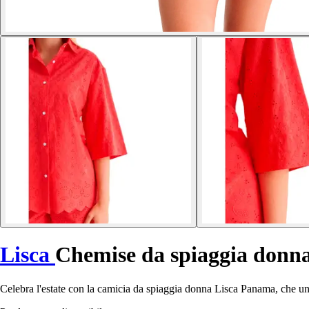
Lisca
Chemise da spiaggia don
Celebra l'estate con la camicia da spiaggia donna Lisca Panama, che uni