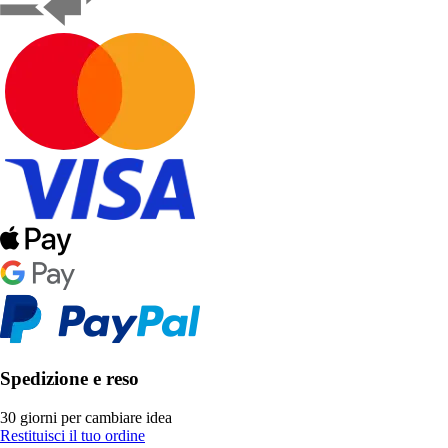
Spedizione e reso
30 giorni per cambiare idea
Restituisci il tuo ordine