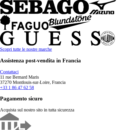
Scopri tutte le nostre marche
Assistenza post-vendita in Francia
Contattaci
11 rue Bernard Maris
37270 Montlouis-sur-Loire, Francia
+33 1 86 47 62 58
Pagamento sicuro
Acquista sul nostro sito in tutta sicurezza