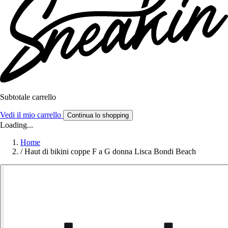
Subtotale carrello
Vedi il mio carrello
Continua lo shopping
Loading...
Home
/
Haut di bikini coppe F a G donna Lisca Bondi Beach