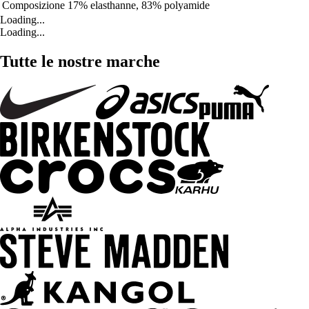
Composizione
17% elasthanne, 83% polyamide
Loading...
Loading...
Tutte le nostre marche