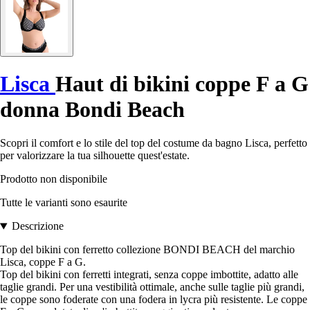
Lisca
Haut di bikini coppe F a G
donna Bondi Beach
Scopri il comfort e lo stile del top del costume da bagno Lisca, perfetto
per valorizzare la tua silhouette quest'estate.
Prodotto non disponibile
Tutte le varianti sono esaurite
Descrizione
Top del bikini con ferretto collezione BONDI BEACH del marchio
Lisca, coppe F a G.
Top del bikini con ferretti integrati, senza coppe imbottite, adatto alle
taglie grandi. Per una vestibilità ottimale, anche sulle taglie più grandi,
le coppe sono foderate con una fodera in lycra più resistente. Le coppe