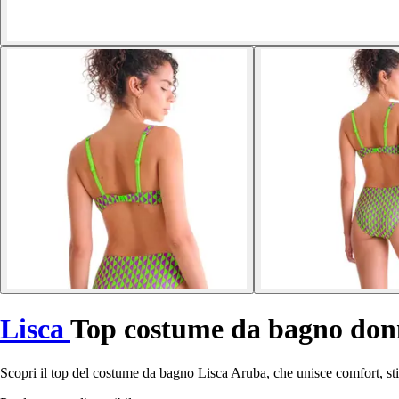
Lisca
Top costume da bagno do
Scopri il top del costume da bagno Lisca Aruba, che unisce comfort, stil