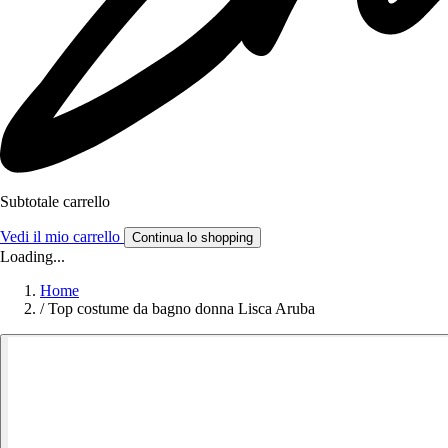
Subtotale carrello
Vedi il mio carrello
Continua lo shopping
Loading...
Home
/
Top costume da bagno donna Lisca Aruba