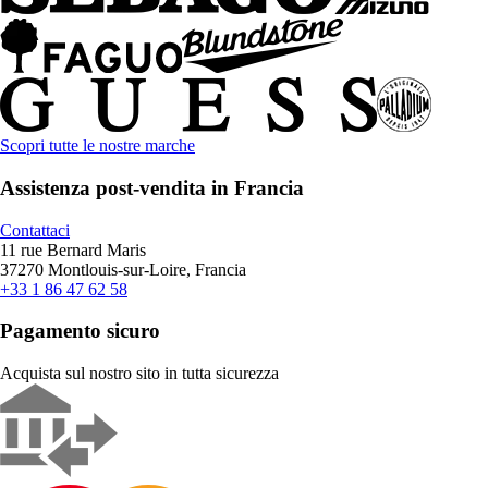
Scopri tutte le nostre marche
Assistenza post-vendita in Francia
Contattaci
11 rue Bernard Maris
37270 Montlouis-sur-Loire, Francia
+33 1 86 47 62 58
Pagamento sicuro
Acquista sul nostro sito in tutta sicurezza