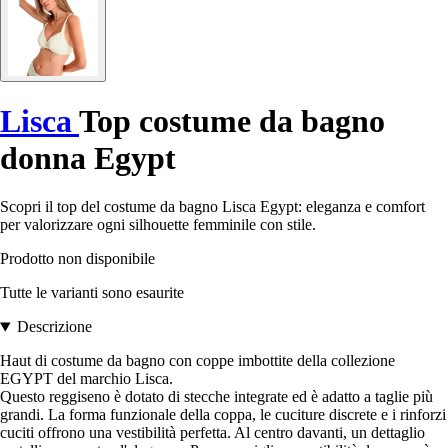
Lisca
Top costume da bagno
donna Egypt
Scopri il top del costume da bagno Lisca Egypt: eleganza e comfort
per valorizzare ogni silhouette femminile con stile.
Prodotto non disponibile
Tutte le varianti sono esaurite
Descrizione
Haut di costume da bagno con coppe imbottite della collezione
EGYPT del marchio Lisca.
Questo reggiseno è dotato di stecche integrate ed è adatto a taglie più
grandi. La forma funzionale della coppa, le cuciture discrete e i rinforzi
cuciti offrono una vestibilità perfetta. Al centro davanti, un dettaglio