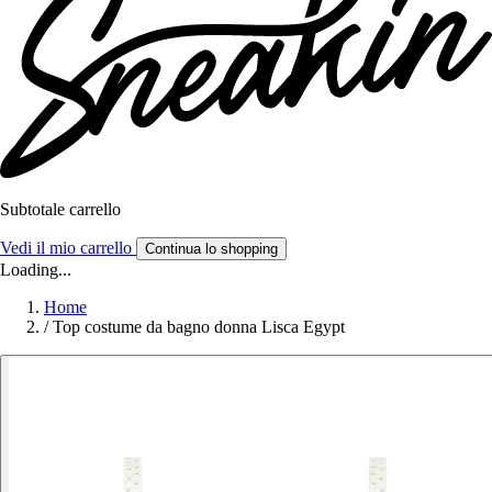
Subtotale carrello
Vedi il mio carrello
Continua lo shopping
Loading...
Home
/
Top costume da bagno donna Lisca Egypt