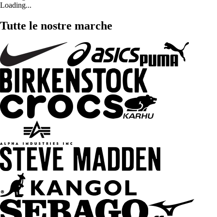
Loading...
Tutte le nostre marche