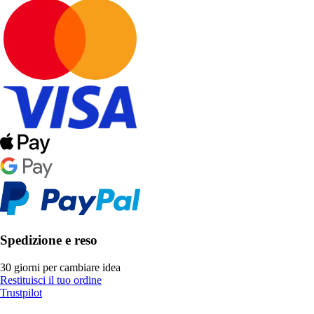
Spedizione e reso
30 giorni per cambiare idea
Restituisci il tuo ordine
Trustpilot