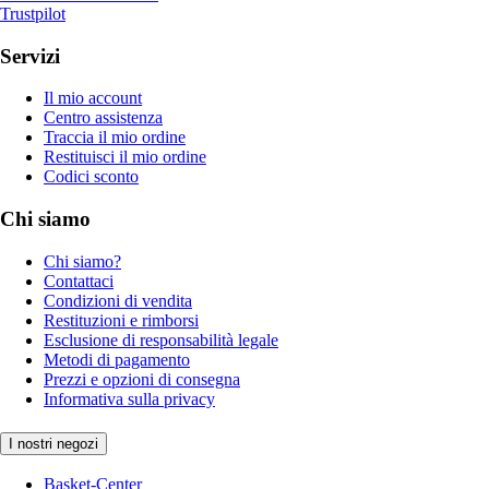
Trustpilot
Servizi
Il mio account
Centro assistenza
Traccia il mio ordine
Restituisci il mio ordine
Codici sconto
Chi siamo
Chi siamo?
Contattaci
Condizioni di vendita
Restituzioni e rimborsi
Esclusione di responsabilità legale
Metodi di pagamento
Prezzi e opzioni di consegna
Informativa sulla privacy
I nostri negozi
Basket-Center