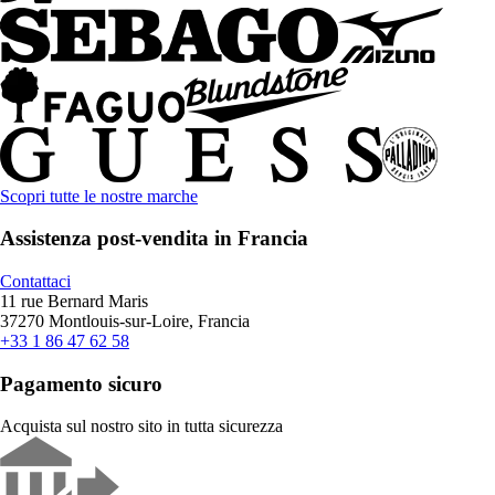
Scopri tutte le nostre marche
Assistenza post-vendita in Francia
Contattaci
11 rue Bernard Maris
37270 Montlouis-sur-Loire, Francia
+33 1 86 47 62 58
Pagamento sicuro
Acquista sul nostro sito in tutta sicurezza