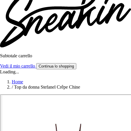
Subtotale carrello
Vedi il mio carrello
Continua lo shopping
Loading...
Home
/
Top da donna Stefanel Crêpe Chine