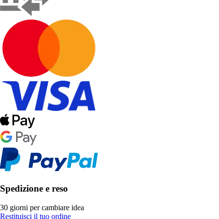
Spedizione e reso
30 giorni per cambiare idea
Restituisci il tuo ordine