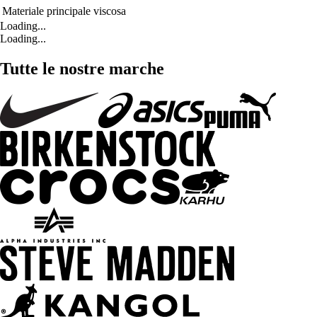
Materiale principale
viscosa
Loading...
Loading...
Tutte le nostre marche