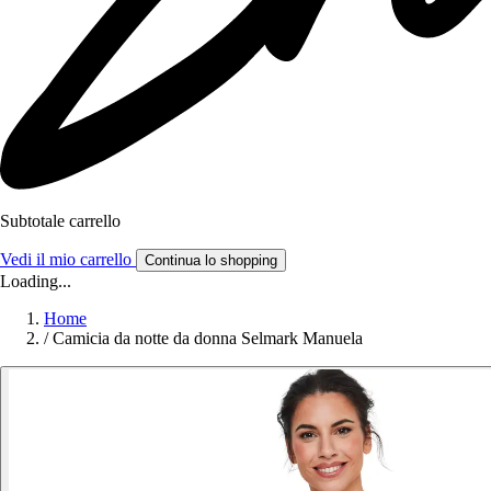
Subtotale carrello
Vedi il mio carrello
Continua lo shopping
Loading...
Home
/
Camicia da notte da donna Selmark Manuela