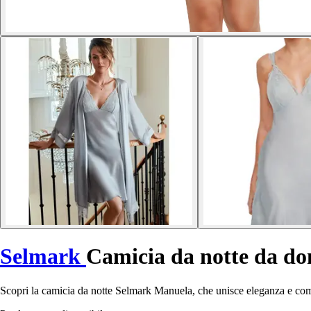
Selmark
Camicia da notte da d
Scopri la camicia da notte Selmark Manuela, che unisce eleganza e comf