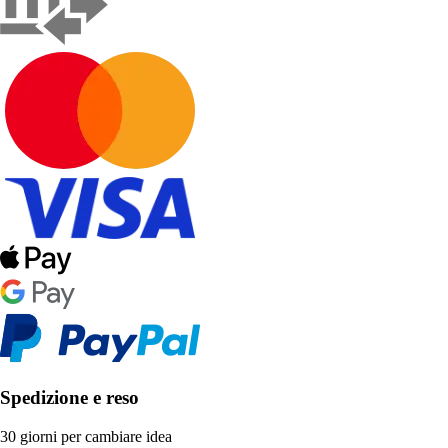
Spedizione e reso
30 giorni per cambiare idea