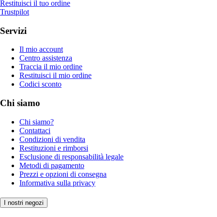
Restituisci il tuo ordine
Trustpilot
Servizi
Il mio account
Centro assistenza
Traccia il mio ordine
Restituisci il mio ordine
Codici sconto
Chi siamo
Chi siamo?
Contattaci
Condizioni di vendita
Restituzioni e rimborsi
Esclusione di responsabilità legale
Metodi di pagamento
Prezzi e opzioni di consegna
Informativa sulla privacy
I nostri negozi