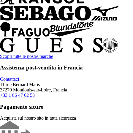
Scopri tutte le nostre marche
Assistenza post-vendita in Francia
Contattaci
11 rue Bernard Maris
37270 Montlouis-sur-Loire, Francia
+33 1 86 47 62 58
Pagamento sicuro
Acquista sul nostro sito in tutta sicurezza