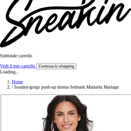
Subtotale carrello
Vedi il mio carrello
Continua lo shopping
Loading...
Home
/
Soutien-gorge push-up donna Selmark Manuela Mariage