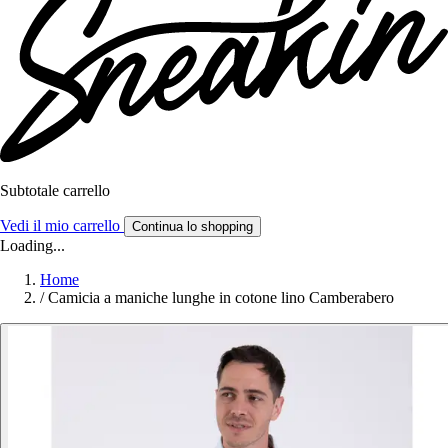
Subtotale carrello
Vedi il mio carrello
Continua lo shopping
Loading...
Home
/
Camicia a maniche lunghe in cotone lino Camberabero