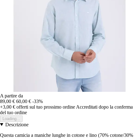
A partire da
89,00 €
60,00 €
-33%
+3,00 €
offerti sul tuo prossimo ordine
Accreditati dopo la conferma
del tuo ordine
Loading...
Descrizione
Questa camicia a maniche lunghe in cotone e lino (70% cotone/30%