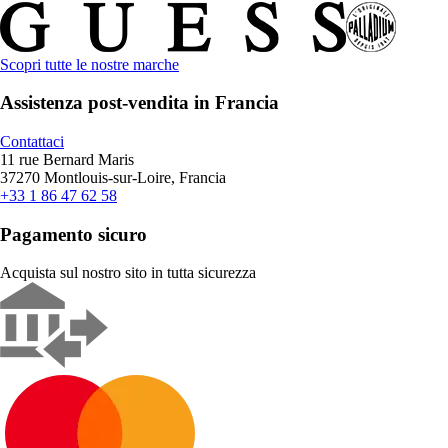
Scopri tutte le nostre marche
Assistenza post-vendita in Francia
Contattaci
11 rue Bernard Maris
37270 Montlouis-sur-Loire, Francia
+33 1 86 47 62 58
Pagamento sicuro
Acquista sul nostro sito in tutta sicurezza