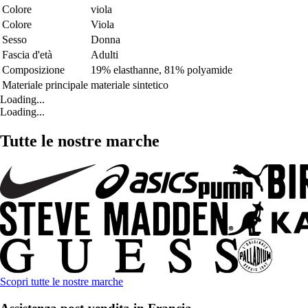
Colore
viola
Colore
Viola
Sesso
Donna
Fascia d'età
Adulti
Composizione
19% elasthanne, 81% polyamide
Materiale principale
materiale sintetico
Loading...
Loading...
Tutte le nostre marche
Scopri tutte le nostre marche