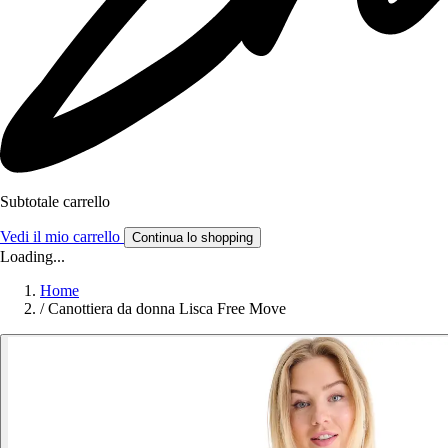
Subtotale carrello
Vedi il mio carrello
Continua lo shopping
Loading...
Home
/
Canottiera da donna Lisca Free Move