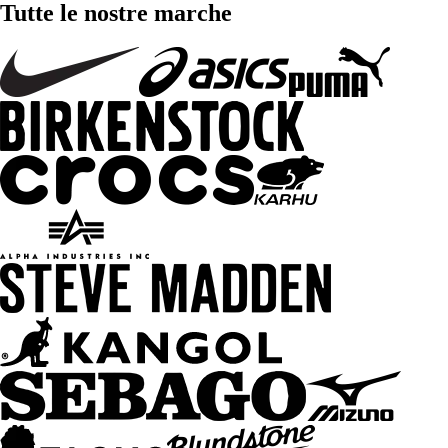
Tutte le nostre marche