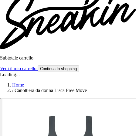
Subtotale carrello
Vedi il mio carrello
Continua lo shopping
Loading...
Home
/
Canottiera da donna Lisca Free Move