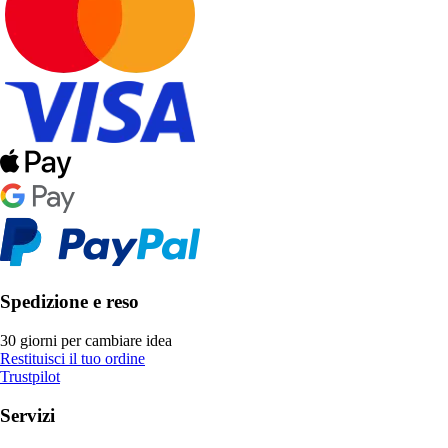
Spedizione e reso
30 giorni per cambiare idea
Restituisci il tuo ordine
Trustpilot
Servizi