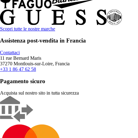
Scopri tutte le nostre marche
Assistenza post-vendita in Francia
Contattaci
11 rue Bernard Maris
37270 Montlouis-sur-Loire, Francia
+33 1 86 47 62 58
Pagamento sicuro
Acquista sul nostro sito in tutta sicurezza