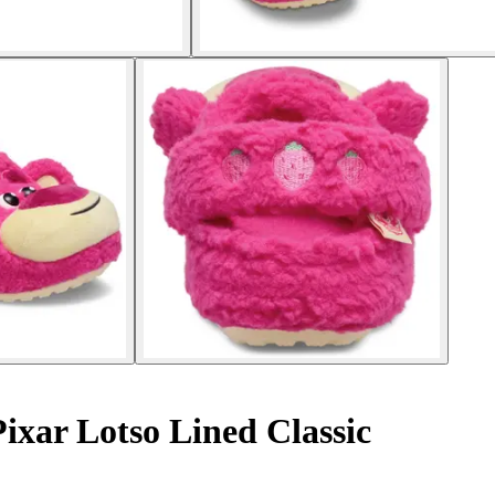
ixar Lotso Lined Classic