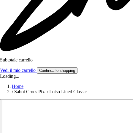
Subtotale carrello
Vedi il mio carrello
Continua lo shopping
Loading...
Home
/
Sabot Crocs Pixar Lotso Lined Classic