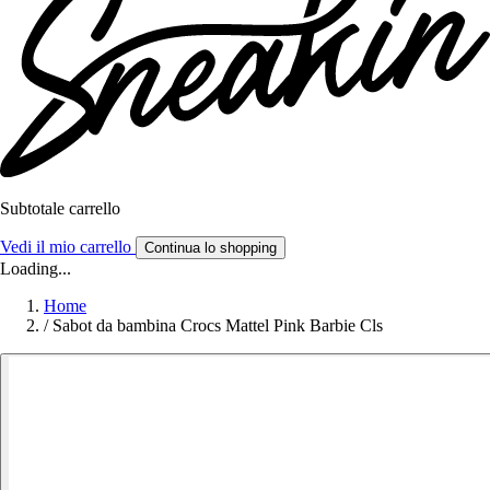
Subtotale carrello
Vedi il mio carrello
Continua lo shopping
Loading...
Home
/
Sabot da bambina Crocs Mattel Pink Barbie Cls