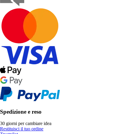
Spedizione e reso
30 giorni per cambiare idea
Restituisci il tuo ordine