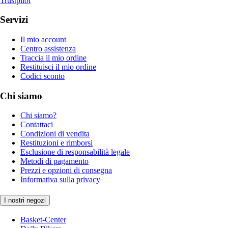
Trustpilot
Servizi
Il mio account
Centro assistenza
Traccia il mio ordine
Restituisci il mio ordine
Codici sconto
Chi siamo
Chi siamo?
Contattaci
Condizioni di vendita
Restituzioni e rimborsi
Esclusione di responsabilità legale
Metodi di pagamento
Prezzi e opzioni di consegna
Informativa sulla privacy
I nostri negozi
Basket-Center