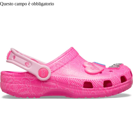
Questo campo è obbligatorio