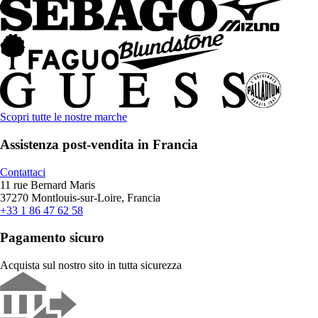
Scopri tutte le nostre marche
Assistenza post-vendita in Francia
Contattaci
11 rue Bernard Maris
37270 Montlouis-sur-Loire, Francia
+33 1 86 47 62 58
Pagamento sicuro
Acquista sul nostro sito in tutta sicurezza