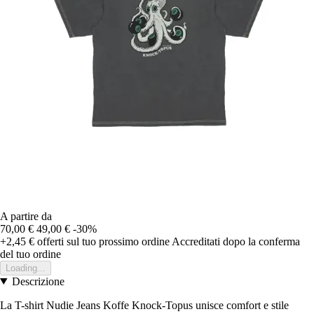
A partire da
70,00 €
49,00 €
-30%
+2,45 €
offerti sul tuo prossimo ordine
Accreditati dopo la conferma
del tuo ordine
Loading...
Descrizione
La T-shirt Nudie Jeans Koffe Knock-Topus unisce comfort e stile