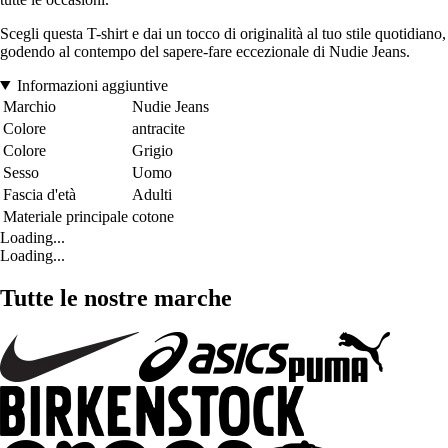
Scegli questa T-shirt e dai un tocco di originalità al tuo stile quotidiano,
godendo al contempo del sapere-fare eccezionale di Nudie Jeans.
Informazioni aggiuntive
Marchio
Nudie Jeans
Colore
antracite
Colore
Grigio
Sesso
Uomo
Fascia d'età
Adulti
Materiale principale
cotone
Loading...
Loading...
Tutte le nostre marche