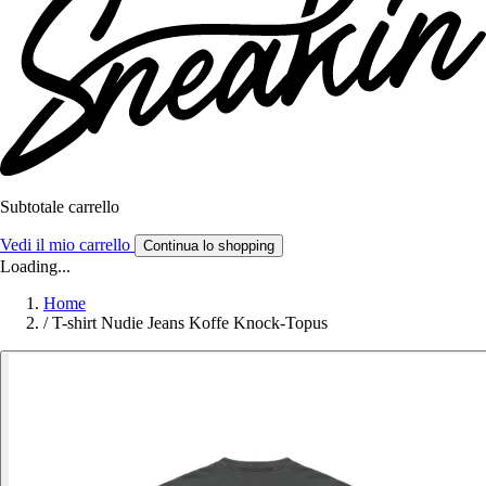
Subtotale carrello
Vedi il mio carrello
Continua lo shopping
Loading...
Home
/
T-shirt Nudie Jeans Koffe Knock-Topus