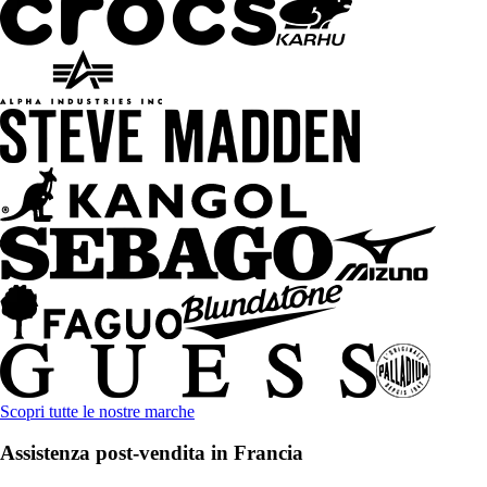
Scopri tutte le nostre marche
Assistenza post-vendita in Francia