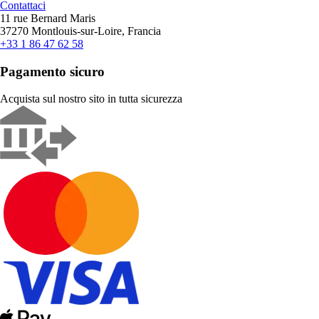
Contattaci
11 rue Bernard Maris
37270 Montlouis-sur-Loire, Francia
+33 1 86 47 62 58
Pagamento sicuro
Acquista sul nostro sito in tutta sicurezza