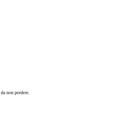
a da non perdere.