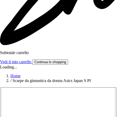
Subtotale carrello
Vedi il mio carrello
Continua lo shopping
Loading...
Home
/
Scarpe da ginnastica da donna Asics Japan S Pf