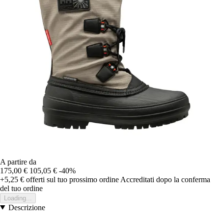
A partire da
175,00 €
105,05 €
-40%
+5,25 €
offerti sul tuo prossimo ordine
Accreditati dopo la conferma
del tuo ordine
Loading...
Descrizione