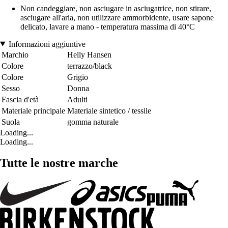
Non candeggiare, non asciugare in asciugatrice, non stirare,
asciugare all'aria, non utilizzare ammorbidente, usare sapone
delicato, lavare a mano - temperatura massima di 40°C
Informazioni aggiuntive
Marchio
Helly Hansen
Colore
terrazzo/black
Colore
Grigio
Sesso
Donna
Fascia d'età
Adulti
Materiale principale
Materiale sintetico / tessile
Suola
gomma naturale
Loading...
Loading...
Tutte le nostre marche