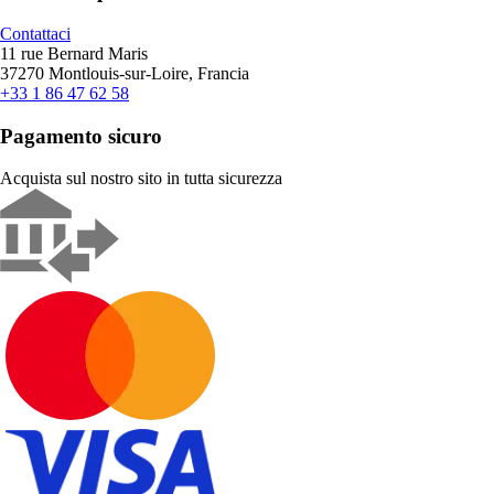
Contattaci
11 rue Bernard Maris
37270 Montlouis-sur-Loire, Francia
+33 1 86 47 62 58
Pagamento sicuro
Acquista sul nostro sito in tutta sicurezza