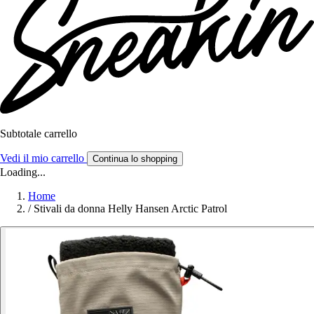
Subtotale carrello
Vedi il mio carrello
Continua lo shopping
Loading...
Home
/
Stivali da donna Helly Hansen Arctic Patrol