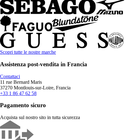
Scopri tutte le nostre marche
Assistenza post-vendita in Francia
Contattaci
11 rue Bernard Maris
37270 Montlouis-sur-Loire, Francia
+33 1 86 47 62 58
Pagamento sicuro
Acquista sul nostro sito in tutta sicurezza