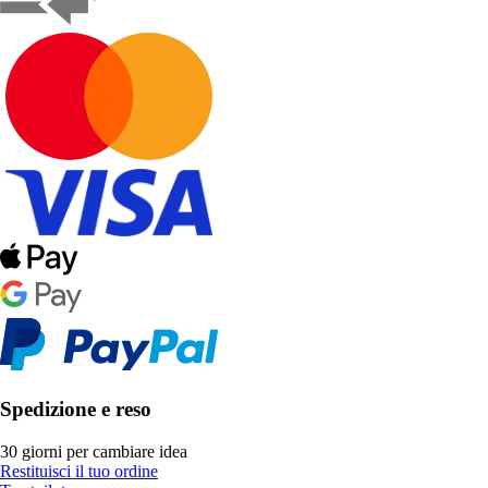
Spedizione e reso
30 giorni per cambiare idea
Restituisci il tuo ordine