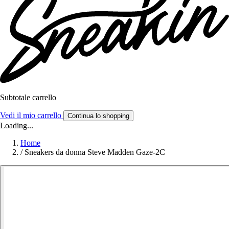
Subtotale carrello
Vedi il mio carrello
Continua lo shopping
Loading...
Home
/
Sneakers da donna Steve Madden Gaze-2C