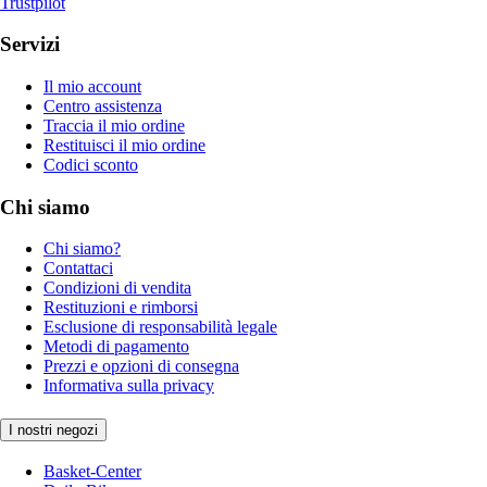
Trustpilot
Servizi
Il mio account
Centro assistenza
Traccia il mio ordine
Restituisci il mio ordine
Codici sconto
Chi siamo
Chi siamo?
Contattaci
Condizioni di vendita
Restituzioni e rimborsi
Esclusione di responsabilità legale
Metodi di pagamento
Prezzi e opzioni di consegna
Informativa sulla privacy
I nostri negozi
Basket-Center