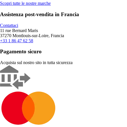
Scopri tutte le nostre marche
Assistenza post-vendita in Francia
Contattaci
11 rue Bernard Maris
37270 Montlouis-sur-Loire, Francia
+33 1 86 47 62 58
Pagamento sicuro
Acquista sul nostro sito in tutta sicurezza