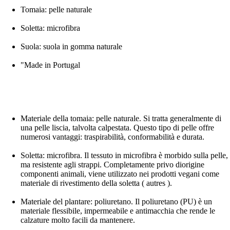
Tomaia: pelle naturale
Soletta: microfibra
Suola: suola in gomma naturale
"Made in Portugal
Materiale della tomaia: pelle naturale. Si tratta generalmente di
una pelle liscia, talvolta calpestata. Questo tipo di pelle offre
numerosi vantaggi: traspirabilità, conformabilità e durata.
Soletta: microfibra. Il tessuto in microfibra è morbido sulla pelle,
ma resistente agli strappi. Completamente privo diorigine
componenti animali, viene utilizzato nei prodotti vegani come
materiale di rivestimento della soletta ( autres ).
Materiale del plantare: poliuretano. Il poliuretano (PU) è un
materiale flessibile, impermeabile e antimacchia che rende le
calzature molto facili da mantenere.