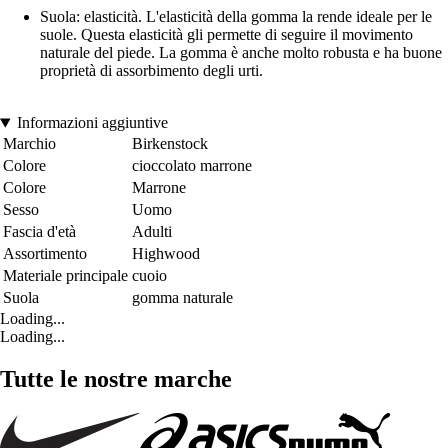
Suola: elasticità. L'elasticità della gomma la rende ideale per le
suole. Questa elasticità gli permette di seguire il movimento
naturale del piede. La gomma è anche molto robusta e ha buone
proprietà di assorbimento degli urti.
Informazioni aggiuntive
Marchio
Birkenstock
Colore
cioccolato marrone
Colore
Marrone
Sesso
Uomo
Fascia d'età
Adulti
Assortimento
Highwood
Materiale principale
cuoio
Suola
gomma naturale
Loading...
Loading...
Tutte le nostre marche