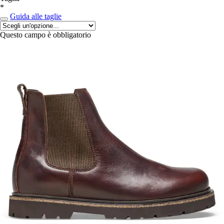
*
Guida alle taglie
Questo campo è obbligatorio