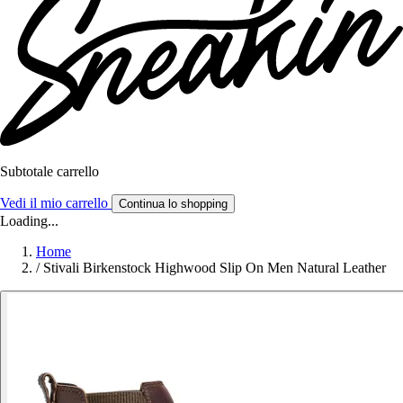
Subtotale carrello
Vedi il mio carrello
Continua lo shopping
Loading...
Home
/
Stivali Birkenstock Highwood Slip On Men Natural Leather