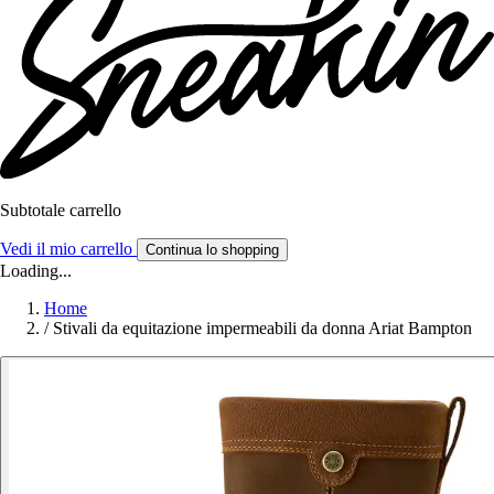
Subtotale carrello
Vedi il mio carrello
Continua lo shopping
Loading...
Home
/
Stivali da equitazione impermeabili da donna Ariat Bampton