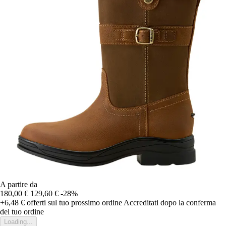
A partire da
180,00 €
129,60 €
-28%
+6,48 €
offerti sul tuo prossimo ordine
Accreditati dopo la conferma
del tuo ordine
Loading...