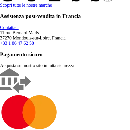
Scopri tutte le nostre marche
Assistenza post-vendita in Francia
Contattaci
11 rue Bernard Maris
37270 Montlouis-sur-Loire, Francia
+33 1 86 47 62 58
Pagamento sicuro
Acquista sul nostro sito in tutta sicurezza