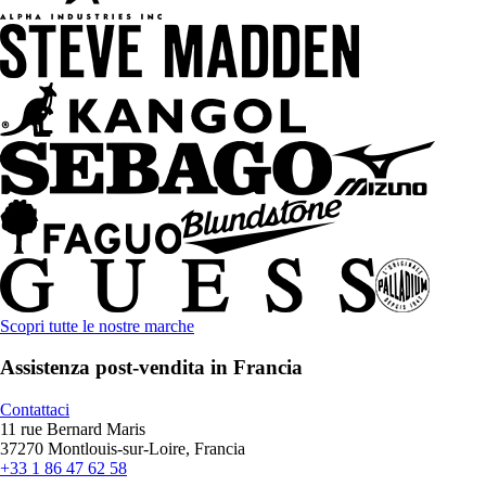
Scopri tutte le nostre marche
Assistenza post-vendita in Francia
Contattaci
11 rue Bernard Maris
37270 Montlouis-sur-Loire, Francia
+33 1 86 47 62 58