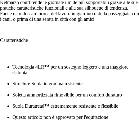
Kelmarsh court rende le giornate umide più sopportabili grazie alle sue
pratiche caratteristiche funzionali e alla sua silhouette di tendenza.
Facile da indossare prima del lavoro in giardino o della passeggiata con
i cani, o prima di una serata in città con gli amici.
Caratteristiche
Tecnologia 4LR™ per un sostegno leggero e una maggiore
stabilità
Structure Suola in gomma resistente
Soletta ammortizzata rimovibile per un comfort duraturo
Suola Duratread™ estremamente resistente e flessibile
Questo articolo non è approvato per l'equitazione