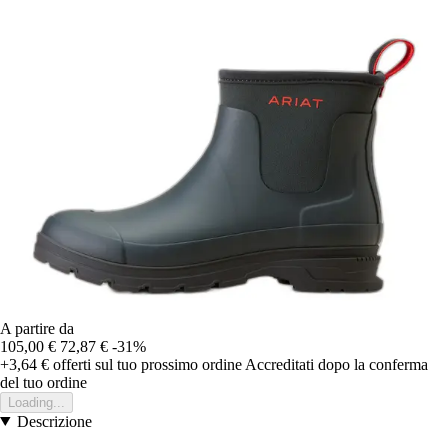
A partire da
105,00 €
72,87 €
-31%
+3,64 €
offerti sul tuo prossimo ordine
Accreditati dopo la conferma
del tuo ordine
Loading...
Descrizione