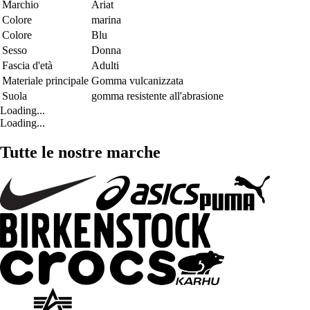
Marchio
Ariat
Colore
marina
Colore
Blu
Sesso
Donna
Fascia d'età
Adulti
Materiale principale
Gomma vulcanizzata
Suola
gomma resistente all'abrasione
Loading...
Loading...
Tutte le nostre marche