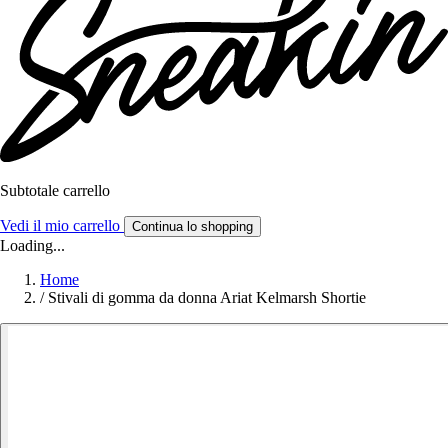
Subtotale carrello
Vedi il mio carrello
Continua lo shopping
Loading...
Home
/
Stivali di gomma da donna Ariat Kelmarsh Shortie