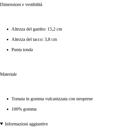
Dimensioni e vestibilità
Altezza del gambo: 15,2 cm
Altezza del tacco: 3,8 cm
Punta tonda
Materiale
Tomaia in gomma vulcanizzata con neoprene
100% gomma
Informazioni aggiuntive