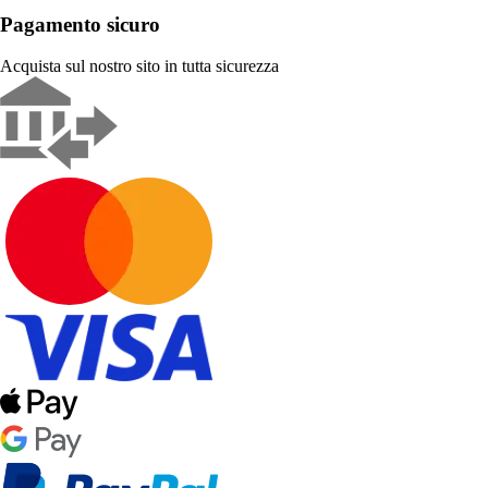
Pagamento sicuro
Acquista sul nostro sito in tutta sicurezza