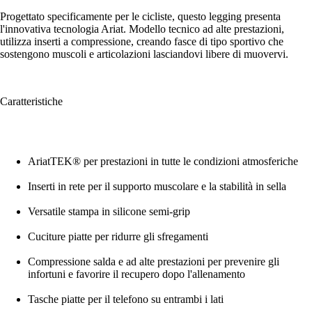
Progettato specificamente per le cicliste, questo legging presenta
l'innovativa tecnologia Ariat. Modello tecnico ad alte prestazioni,
utilizza inserti a compressione, creando fasce di tipo sportivo che
sostengono muscoli e articolazioni lasciandovi libere di muovervi.
Caratteristiche
AriatTEK® per prestazioni in tutte le condizioni atmosferiche
Inserti in rete per il supporto muscolare e la stabilità in sella
Versatile stampa in silicone semi-grip
Cuciture piatte per ridurre gli sfregamenti
Compressione salda e ad alte prestazioni per prevenire gli
infortuni e favorire il recupero dopo l'allenamento
Tasche piatte per il telefono su entrambi i lati