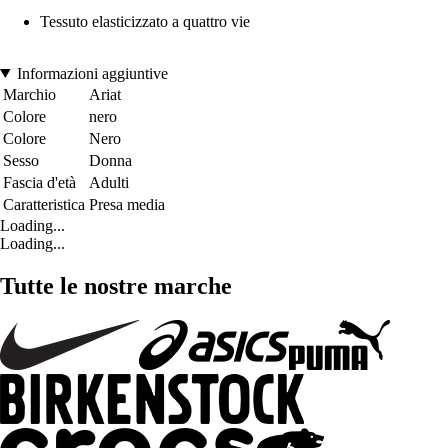
Tessuto elasticizzato a quattro vie
Informazioni aggiuntive
Marchio
Ariat
Colore
nero
Colore
Nero
Sesso
Donna
Fascia d'età
Adulti
Caratteristica
Presa media
Loading...
Loading...
Tutte le nostre marche