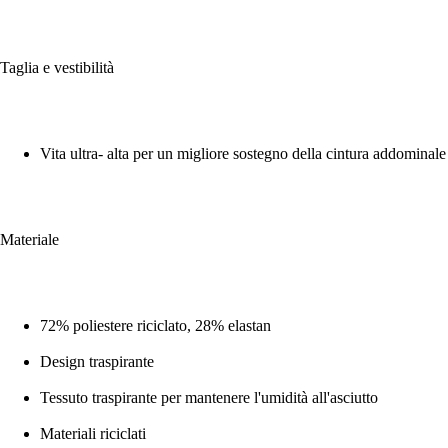
Taglia e vestibilità
Vita ultra- alta per un migliore sostegno della cintura addominale
Materiale
72% poliestere riciclato, 28% elastan
Design traspirante
Tessuto traspirante per mantenere l'umidità all'asciutto
Materiali riciclati