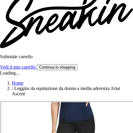
Subtotale carrello
Vedi il mio carrello
Continua lo shopping
Loading...
Home
/
Leggins da equitazione da donna a media aderenza Ariat
Ascent