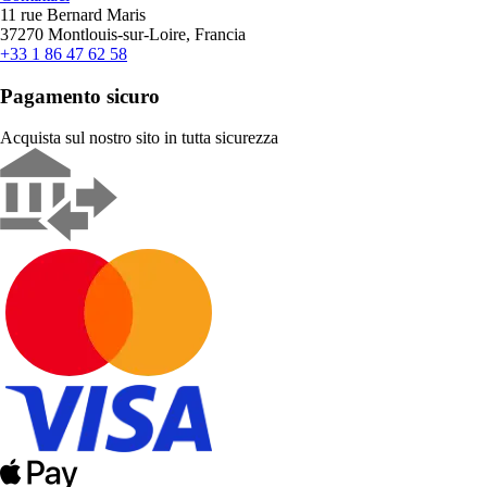
11 rue Bernard Maris
37270 Montlouis-sur-Loire, Francia
+33 1 86 47 62 58
Pagamento sicuro
Acquista sul nostro sito in tutta sicurezza