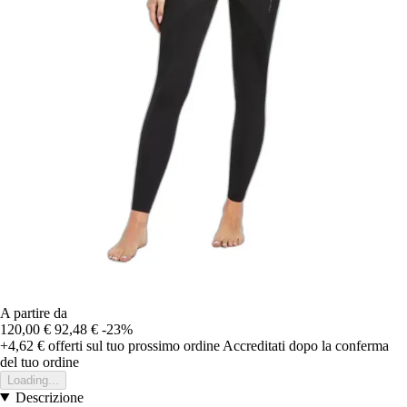
A partire da
120,00 €
92,48 €
-23%
+4,62 €
offerti sul tuo prossimo ordine
Accreditati dopo la conferma
del tuo ordine
Loading...
Descrizione