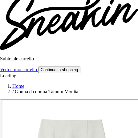
Subtotale carrello
Vedi il mio carrello
Continua lo shopping
Loading...
Home
/
Gonna da donna Tatuum Monita