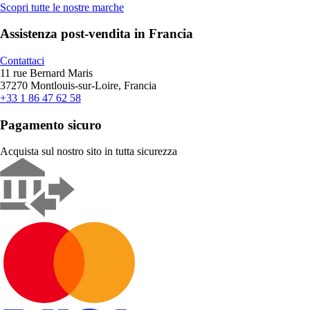
Scopri tutte le nostre marche
Assistenza post-vendita in Francia
Contattaci
11 rue Bernard Maris
37270 Montlouis-sur-Loire, Francia
+33 1 86 47 62 58
Pagamento sicuro
Acquista sul nostro sito in tutta sicurezza