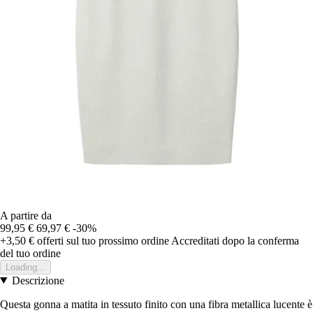
A partire da
99,95 €
69,97 €
-30%
+3,50 €
offerti sul tuo prossimo ordine
Accreditati dopo la conferma
del tuo ordine
Loading...
Descrizione
Questa gonna a matita in tessuto finito con una fibra metallica lucente è