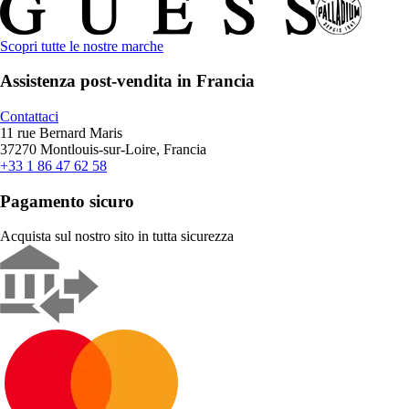
Scopri tutte le nostre marche
Assistenza post-vendita in Francia
Contattaci
11 rue Bernard Maris
37270 Montlouis-sur-Loire, Francia
+33 1 86 47 62 58
Pagamento sicuro
Acquista sul nostro sito in tutta sicurezza