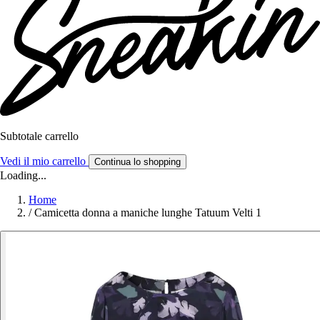
Subtotale carrello
Vedi il mio carrello
Continua lo shopping
Loading...
Home
/
Camicetta donna a maniche lunghe Tatuum Velti 1