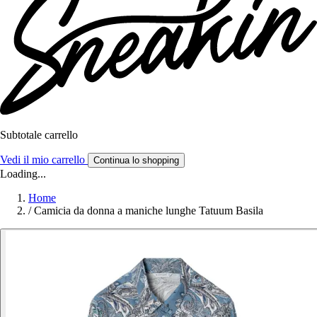
Subtotale carrello
Vedi il mio carrello
Continua lo shopping
Loading...
Home
/
Camicia da donna a maniche lunghe Tatuum Basila