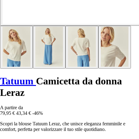
Tatuum
Camicetta da donna
Leraz
A partire da
79,95 €
43,34 €
-46%
Scopri la blouse Tatuum Leraz, che unisce eleganza femminile e
comfort, perfetta per valorizzare il tuo stile quotidiano.