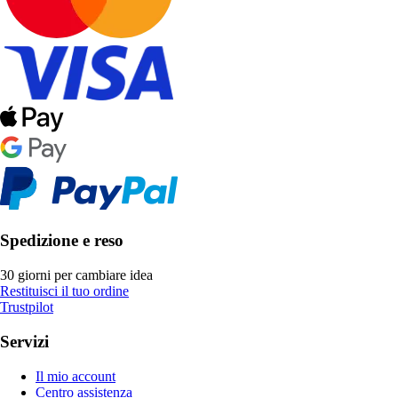
Spedizione e reso
30 giorni per cambiare idea
Restituisci il tuo ordine
Trustpilot
Servizi
Il mio account
Centro assistenza