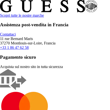
Scopri tutte le nostre marche
Assistenza post-vendita in Francia
Contattaci
11 rue Bernard Maris
37270 Montlouis-sur-Loire, Francia
+33 1 86 47 62 58
Pagamento sicuro
Acquista sul nostro sito in tutta sicurezza