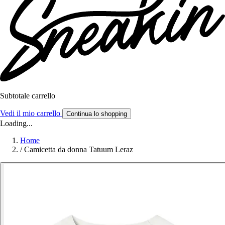
Subtotale carrello
Vedi il mio carrello
Continua lo shopping
Loading...
Home
/
Camicetta da donna Tatuum Leraz