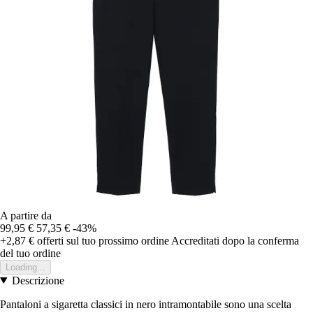
A partire da
99,95 €
57,35 €
-43%
+2,87 €
offerti sul tuo prossimo ordine
Accreditati dopo la conferma
del tuo ordine
Loading...
Descrizione
Pantaloni a sigaretta classici in nero intramontabile sono una scelta