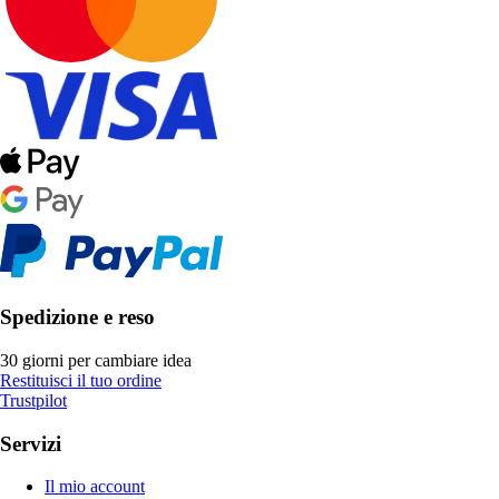
Spedizione e reso
30 giorni per cambiare idea
Restituisci il tuo ordine
Trustpilot
Servizi
Il mio account