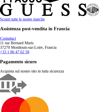
Scopri tutte le nostre marche
Assistenza post-vendita in Francia
Contattaci
11 rue Bernard Maris
37270 Montlouis-sur-Loire, Francia
+33 1 86 47 62 58
Pagamento sicuro
Acquista sul nostro sito in tutta sicurezza