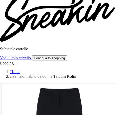
Subtotale carrello
Vedi il mio carrello
Continua lo shopping
Loading...
Home
/
Pantaloni abito da donna Tatuum Kolia