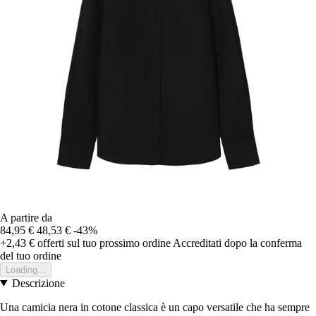
A partire da
84,95 €
48,53 €
-43%
+2,43 €
offerti sul tuo prossimo ordine
Accreditati dopo la conferma
del tuo ordine
Loading...
Descrizione
Una camicia nera in cotone classica è un capo versatile che ha sempre