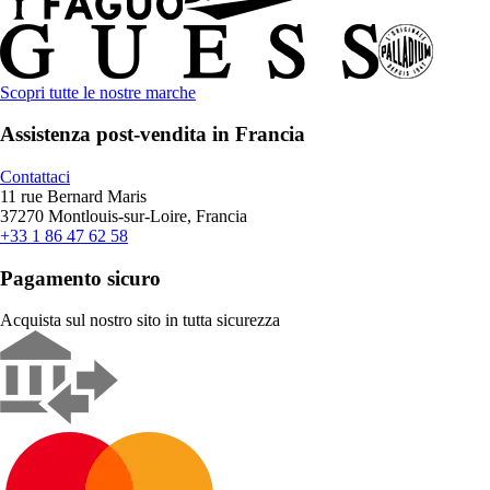
Scopri tutte le nostre marche
Assistenza post-vendita in Francia
Contattaci
11 rue Bernard Maris
37270 Montlouis-sur-Loire, Francia
+33 1 86 47 62 58
Pagamento sicuro
Acquista sul nostro sito in tutta sicurezza