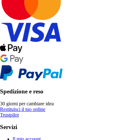
Spedizione e reso
30 giorni per cambiare idea
Restituisci il tuo ordine
Trustpilot
Servizi
Il mio account