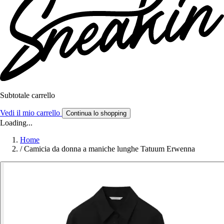
Subtotale carrello
Vedi il mio carrello
Continua lo shopping
Loading...
Home
/
Camicia da donna a maniche lunghe Tatuum Erwenna