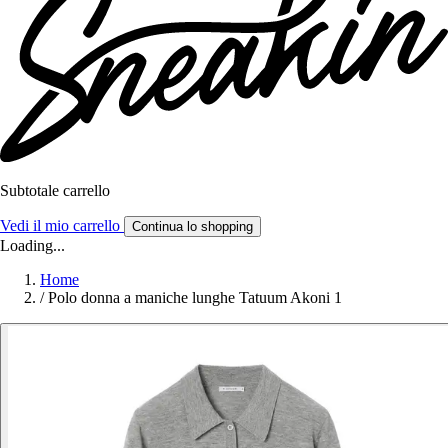
Subtotale carrello
Vedi il mio carrello
Continua lo shopping
Loading...
Home
/
Polo donna a maniche lunghe Tatuum Akoni 1