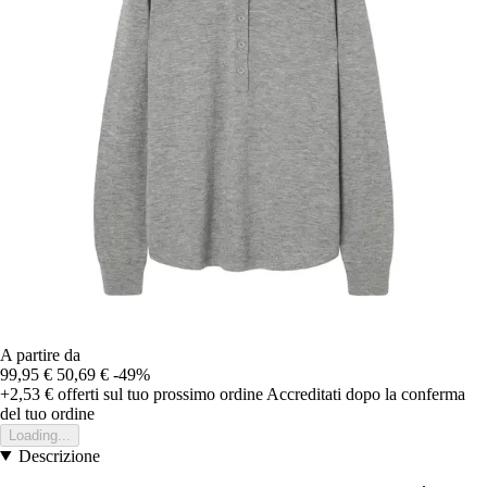
A partire da
99,95 €
50,69 €
-49%
+2,53 €
offerti sul tuo prossimo ordine
Accreditati dopo la conferma
del tuo ordine
Loading...
Descrizione