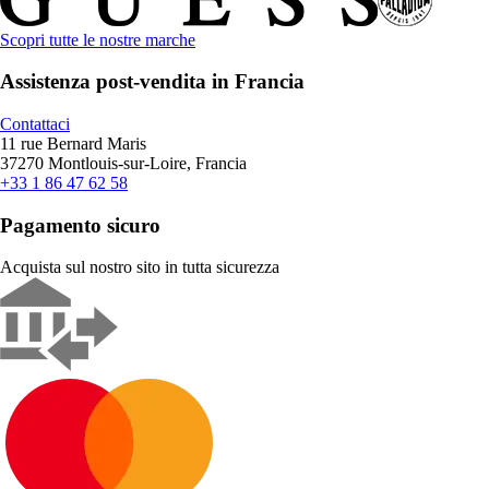
Scopri tutte le nostre marche
Assistenza post-vendita in Francia
Contattaci
11 rue Bernard Maris
37270 Montlouis-sur-Loire, Francia
+33 1 86 47 62 58
Pagamento sicuro
Acquista sul nostro sito in tutta sicurezza