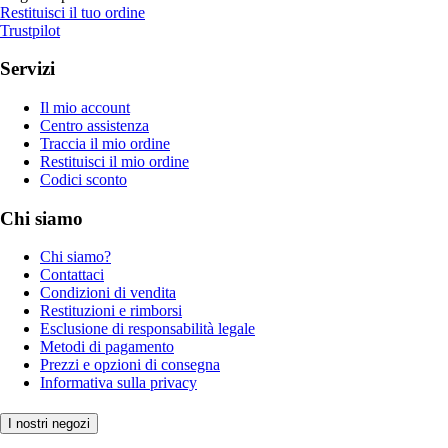
Restituisci il tuo ordine
Trustpilot
Servizi
Il mio account
Centro assistenza
Traccia il mio ordine
Restituisci il mio ordine
Codici sconto
Chi siamo
Chi siamo?
Contattaci
Condizioni di vendita
Restituzioni e rimborsi
Esclusione di responsabilità legale
Metodi di pagamento
Prezzi e opzioni di consegna
Informativa sulla privacy
I nostri negozi