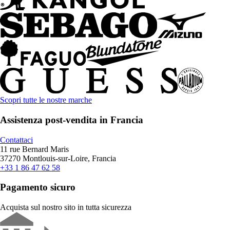
Scopri tutte le nostre marche
Assistenza post-vendita in Francia
Contattaci
11 rue Bernard Maris
37270 Montlouis-sur-Loire, Francia
+33 1 86 47 62 58
Pagamento sicuro
Acquista sul nostro sito in tutta sicurezza