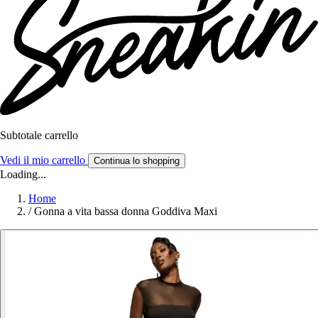
Subtotale carrello
Vedi il mio carrello
Continua lo shopping
Loading...
Home
/
Gonna a vita bassa donna Goddiva Maxi