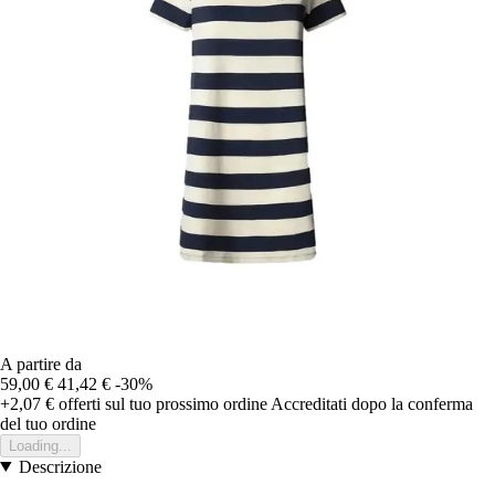
A partire da
59,00 €
41,42 €
-30%
+2,07 €
offerti sul tuo prossimo ordine
Accreditati dopo la conferma
del tuo ordine
Loading...
Descrizione