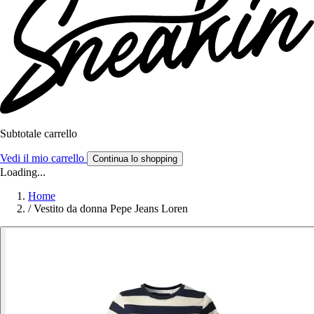
Subtotale carrello
Vedi il mio carrello
Continua lo shopping
Loading...
Home
/
Vestito da donna Pepe Jeans Loren