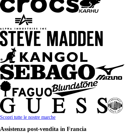
Scopri tutte le nostre marche
Assistenza post-vendita in Francia