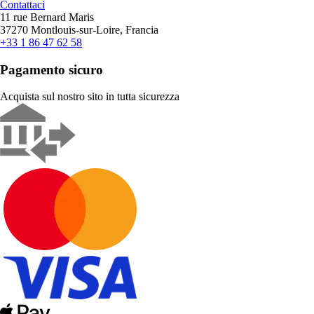
Contattaci
11 rue Bernard Maris
37270 Montlouis-sur-Loire, Francia
+33 1 86 47 62 58
Pagamento sicuro
Acquista sul nostro sito in tutta sicurezza