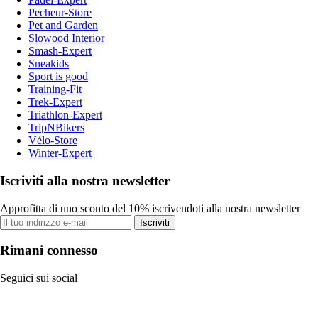
Pecheur-Store
Pet and Garden
Slowood Interior
Smash-Expert
Sneakids
Sport is good
Training-Fit
Trek-Expert
Triathlon-Expert
TripNBikers
Vélo-Store
Winter-Expert
Iscriviti alla nostra newsletter
Approfitta di uno sconto del 10% iscrivendoti alla nostra newsletter
Iscriviti
Rimani connesso
Seguici sui social