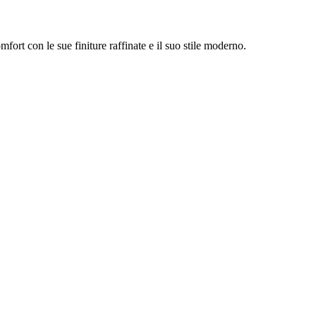
ort con le sue finiture raffinate e il suo stile moderno.