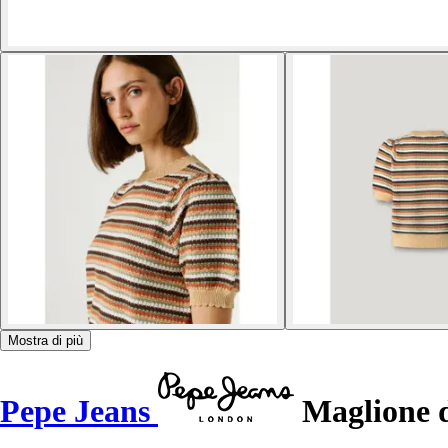
Mostra di più
Pepe Jeans
Maglione 