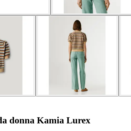
da donna Kamia Lurex