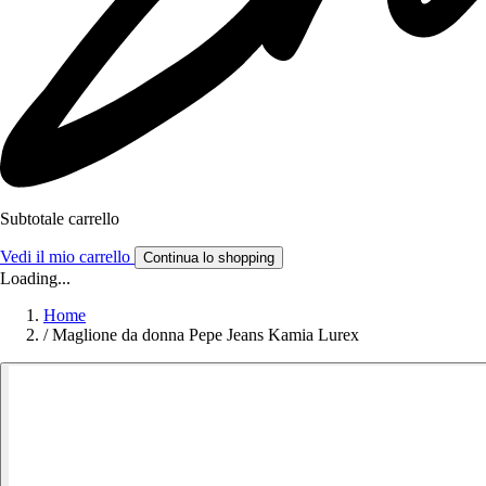
Subtotale carrello
Vedi il mio carrello
Continua lo shopping
Loading...
Home
/
Maglione da donna Pepe Jeans Kamia Lurex